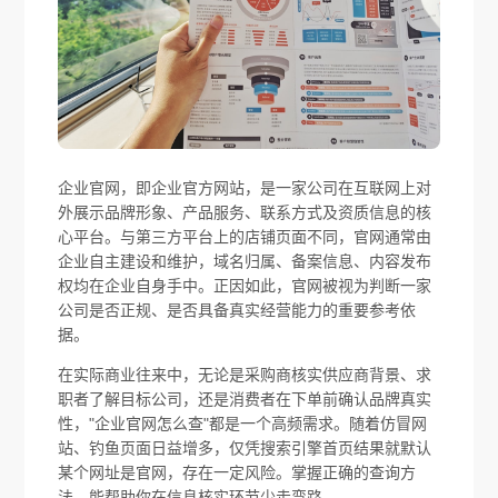
企业官网，即企业官方网站，是一家公司在互联网上对
外展示品牌形象、产品服务、联系方式及资质信息的核
心平台。与第三方平台上的店铺页面不同，官网通常由
企业自主建设和维护，域名归属、备案信息、内容发布
权均在企业自身手中。正因如此，官网被视为判断一家
公司是否正规、是否具备真实经营能力的重要参考依
据。
在实际商业往来中，无论是采购商核实供应商背景、求
职者了解目标公司，还是消费者在下单前确认品牌真实
性，"企业官网怎么查"都是一个高频需求。随着仿冒网
站、钓鱼页面日益增多，仅凭搜索引擎首页结果就默认
某个网址是官网，存在一定风险。掌握正确的查询方
法，能帮助你在信息核实环节少走弯路。