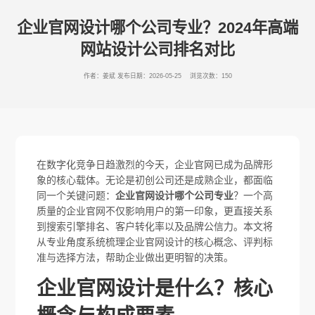
企业官网设计哪个公司专业？2024年高端
网站设计公司排名对比
作者：姜斌
发布日期：2026-05-25 浏览次数：150
在数字化竞争日趋激烈的今天，企业官网已成为品牌形
象的核心载体。无论是初创公司还是成熟企业，都面临
同一个关键问题：
企业官网设计哪个公司专业
？一个高
质量的企业官网不仅影响用户的第一印象，更直接关系
到搜索引擎排名、客户转化率以及品牌公信力。本文将
从专业角度系统梳理企业官网设计的核心概念、评判标
准与选择方法，帮助企业做出更明智的决策。
企业官网设计是什么？核心