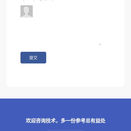
欢迎咨询技术，多一份参考总有益处