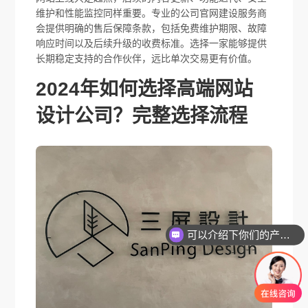
维护和性能监控同样重要。专业的公司官网建设服务商
会提供明确的售后保障条款，包括免费维护期限、故障
响应时间以及后续升级的收费标准。选择一家能够提供
长期稳定支持的合作伙伴，远比单次交易更有价值。
2024年如何选择高端网站
设计公司？完整选择流程
可以介绍下你们的产品么