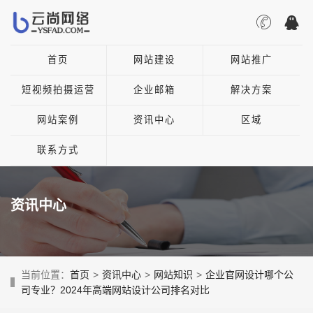
首页
网站建设
网站推广
短视频拍摄运营
企业邮箱
解决方案
网站案例
资讯中心
区域
联系方式
资讯中心
当前位置：
首页
>
资讯中心
>
网站知识
>
企业官网设计哪个公
司专业？2024年高端网站设计公司排名对比