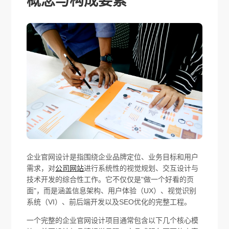
概念与构成要素
企业官网设计是指围绕企业品牌定位、业务目标和用户
需求，对
公司网站
进行系统性的视觉规划、交互设计与
技术开发的综合性工作。它不仅仅是"做一个好看的页
面"，而是涵盖信息架构、用户体验（UX）、视觉识别
系统（VI）、前后端开发以及SEO优化的完整工程。
一个完整的企业官网设计项目通常包含以下几个核心模