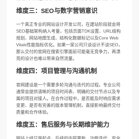
维度三：SEO与数字营销意识
一个真正专业的网站设计开发公司，在建站阶段就会将
SEO基础架构纳入考量，包括页面TDK设置、URL结构
规划、网站地图生成、结构化数据标记以及Core Web
Vitals性能指标优化。如果一家公司只谈设计不谈SEO，
那么交付的官网在搜索引擎面前可能毫无竞争力，再漂
亮的设计也难以带来自然流量。
维度四：项目管理与沟通机制
官网建设是一个需要多轮沟通与迭代的过程。专业公司
通常会提供清晰的项目时间表、明确的交付节点以及专
属的项目对接人。在合作过程中，是否能及时响应需求
变更、是否有完善的版本管理机制，直接影响最终交付
质量和合作体验。
维度五：售后服务与长期维护能力
网站上线只是起点，后续的内容更新、功能迭代、安全