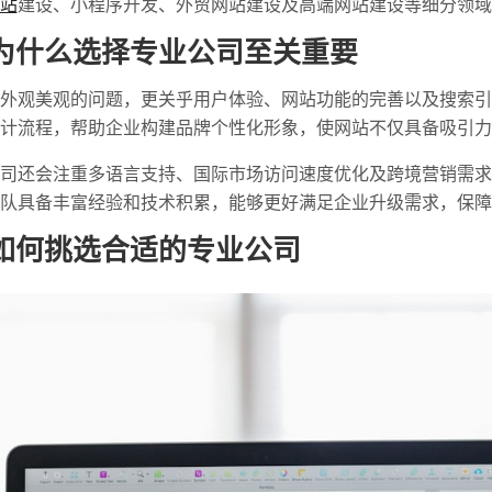
站
建设、小程序开发、外贸网站建设及高端网站建设等细分领域
为什么选择专业公司至关重要
外观美观的问题，更关乎用户体验、网站功能的完善以及搜索引
计流程，帮助企业构建品牌个性化形象，使网站不仅具备吸引力
司还会注重多语言支持、国际市场访问速度优化及跨境营销需求
队具备丰富经验和技术积累，能够更好满足企业升级需求，保障
如何挑选合适的专业公司