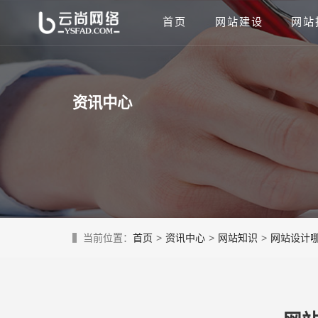
首页
网站建设
网站
资讯中心
当前位置：
首页
>
资讯中心
>
网站知识
>
网站设计