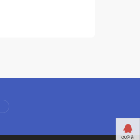

QQ咨询