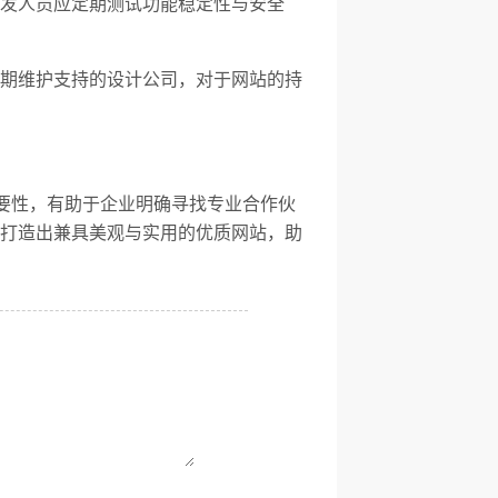
发人员应定期测试功能稳定性与安全
期维护支持的设计公司，对于网站的持
要性，有助于企业明确寻找专业合作伙
打造出兼具美观与实用的优质网站，助