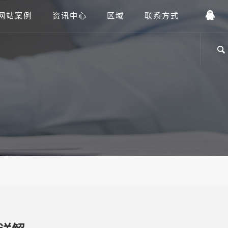
网站案例
资讯中心
区域
联系方式