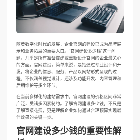
随着数字化时代的发展，企业官网的建设已成为品牌展
示和业务拓展的重要入口。“官网建设多少钱”这一问
题，几乎是所有准备搭建或重新设计官网的企业最关心
的方面。官网建设，简单来说，是指通过专业设计和开
发，将企业的信息、服务、产品以网站形式呈现的过
程。不仅涵盖视觉设计，还涉及功能开发、内容管理和
后期维护等多个环节。
在当前多样化的建站需求中，官网建设的价格区间非常
广泛，受诸多因素制约。了解官网建设多少钱，不只是
了解直接花费，更是理解企业如何通过合理预算实现最
佳效果的关键一步。
官网建设多少钱的重要性解