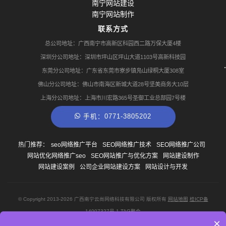
南宁网站建设
南宁网站制作
联系方式
总公司地址：广西南宁市高新区科园西二路万保大厦4楼
深圳分公司地址：深圳市坪山区坪山大道1103号高新科技园
东莞分公司地址：广东省东莞市寮步镇凫山绿桐大厦308室
佛山分公司地址：佛山市南海区新城大道28号坚美商务大10层
上海分公司地址：上海市川宏路365号圣御工业总部园7号楼
手机：0771-3805202
热门推荐：
seo网络推广平台
SEO网络推广技术
SEO网络推广公司
网站优化网络推广seo
SEO网站推广与优化方案
网站建设制作
网站建设案例
公司企业网站建设方案
网站设计与开发
© Copyright
2013-2026
广西南宁云尚网络科技有限公司 版权所有
网站地图
桂ICP备
14007327号-1
TAG聚合
×