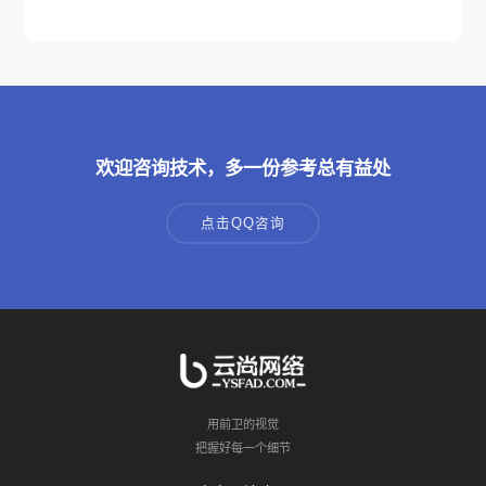
欢迎咨询技术，多一份参考总有益处
点击QQ咨询
用前卫的视觉
把握好每一个细节