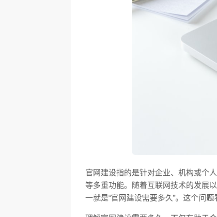
官网建设指的是针对企业、机构或个人
等多重功能。随着互联网技术的发展以
一就是“官网建设需要多久”。这个问