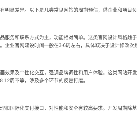
有明显差异。以下是几类常见网站的周期预估，供企业和项目负
品服务和联系方式为主，功能相对简单。这类官网设计风格趋于
。企业官网建设时间一般在3-6周左右，具体取决于设计修改次
画效果及个性化交互，强调品牌调性和用户体验。这类网站开发
-12周不等，涉及多个环节的反复打磨。
理和国际化支付接口，对性能和安全有较高要求。开发周期除基