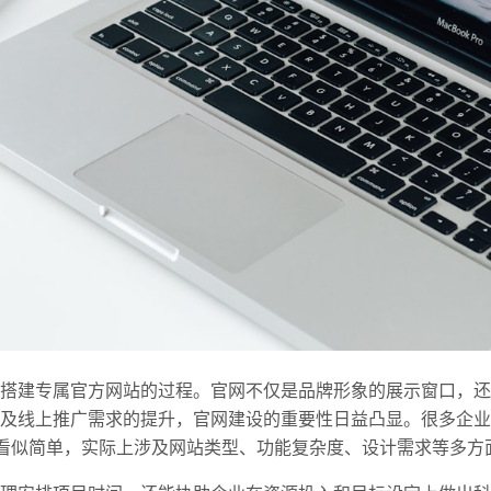
搭建专属官方网站的过程。官网不仅是品牌形象的展示窗口，还
及线上推广需求的提升，官网建设的重要性日益凸显。很多企业
题看似简单，实际上涉及网站类型、功能复杂度、设计需求等多方