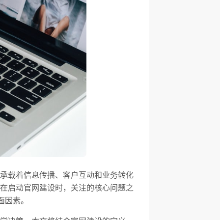
承载着信息传播、客户互动和业务转化
在启动官网建设时，关注的核心问题之
面因素。