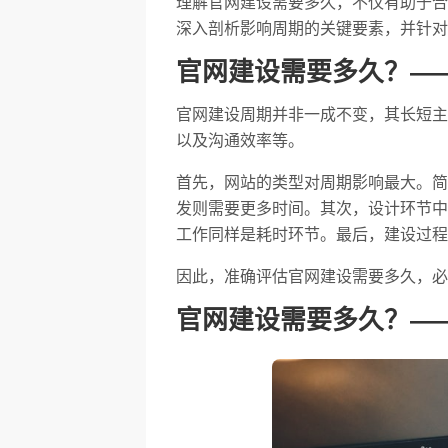
理解官网建设需要多久，不仅有助于合
深入剖析影响周期的关键要素，并针对
官网建设需要多久？—
官网建设周期并非一成不变，其长短主
以及沟通效率等。
首先，网站的类型对周期影响最大。简
发则需要更多时间。其次，设计环节中
工作同样是耗时环节。最后，建设过程
因此，准确评估官网建设需要多久，必
官网建设需要多久？—