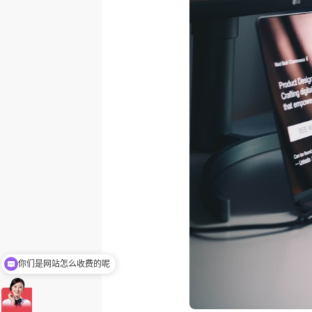
你们是网站怎么收费的呢