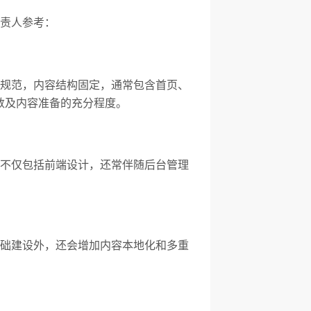
责人参考：
规范，内容结构固定，通常包含首页、
数及内容准备的充分程度。
不仅包括前端设计，还常伴随后台管理
础建设外，还会增加内容本地化和多重