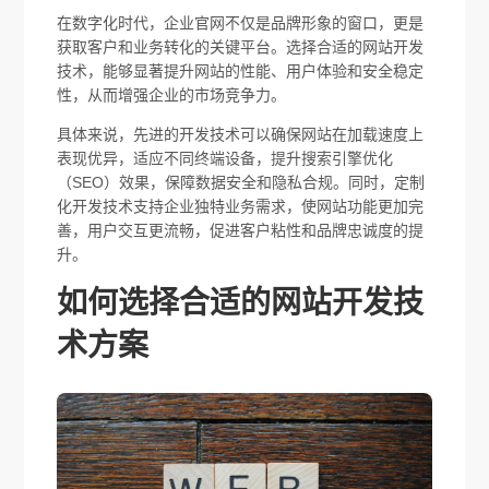
在数字化时代，企业官网不仅是品牌形象的窗口，更是
获取客户和业务转化的关键平台。选择合适的网站开发
技术，能够显著提升网站的性能、用户体验和安全稳定
性，从而增强企业的市场竞争力。
具体来说，先进的开发技术可以确保网站在加载速度上
表现优异，适应不同终端设备，提升搜索引擎优化
（SEO）效果，保障数据安全和隐私合规。同时，定制
化开发技术支持企业独特业务需求，使网站功能更加完
善，用户交互更流畅，促进客户粘性和品牌忠诚度的提
升。
如何选择合适的网站开发技
术方案