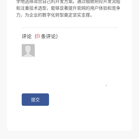
学地选择适合自己的开发方案。通过细致把控开发流程
和注重技术选型，能够显著提升官网的用户体验和竞争
力，为企业的数字化转型奠定坚实支撑。
0
评论（
条评论）