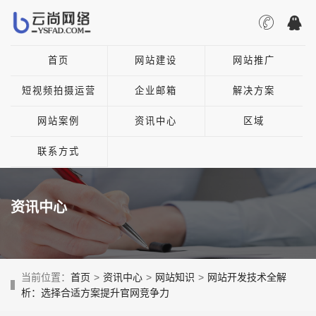
首页
网站建设
网站推广
短视频拍摄运营
企业邮箱
解决方案
网站案例
资讯中心
区域
联系方式
资讯中心
当前位置：
首页
>
资讯中心
>
网站知识
>
网站开发技术全解
析：选择合适方案提升官网竞争力