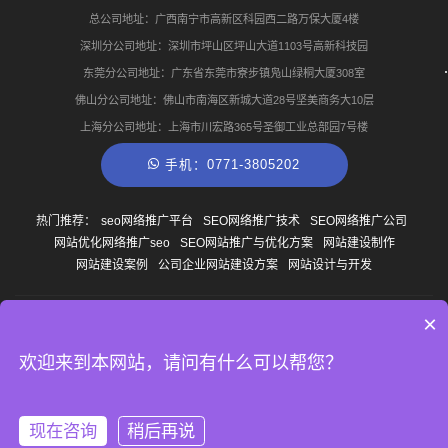
总公司地址：广西南宁市高新区科园西二路万保大厦4楼
深圳分公司地址：深圳市坪山区坪山大道1103号高新科技园
东莞分公司地址：广东省东莞市寮步镇凫山绿桐大厦308室
佛山分公司地址：佛山市南海区新城大道28号坚美商务大10层
上海分公司地址：上海市川宏路365号圣御工业总部园7号楼
手机：0771-3805202
热门推荐：
seo网络推广平台
SEO网络推广技术
SEO网络推广公司
网站优化网络推广seo
SEO网站推广与优化方案
网站建设制作
网站建设案例
公司企业网站建设方案
网站设计与开发
×
© Copyright
2013-2026
广西南宁云尚网络科技有限公司 版权所有
网站地图
桂ICP备
14007327号-1
TAG聚合
欢迎来到本网站，请问有什么可以帮您？
现在咨询
稍后再说