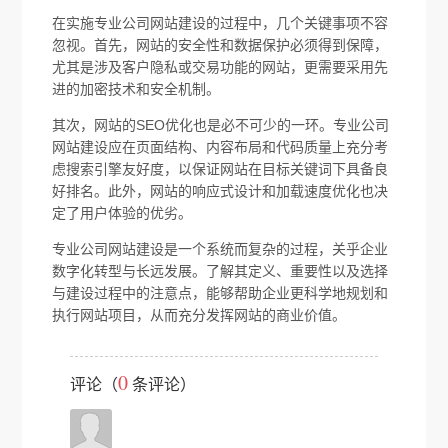
在实施专业公司网站建设的过程中，几个关键事项不容
忽视。首先，网站的安全性和数据保护必须得到保障，
尤其是涉及客户隐私或交易功能的网站，更需要采用先
进的加密技术和安全机制。
其次，网站的SEO优化也是必不可少的一环。专业公司
网站建设应在页面结构、内容布局和代码质量上充分考
虑搜索引擎友好度，以保证网站在目标关键词下具备良
好排名。此外，网站的响应式设计和加载速度优化也决
定了用户体验的优劣。
专业公司网站建设是一个系统而复杂的过程，关乎企业
数字化转型与长远发展。了解其定义、重要性以及选择
与建设过程中的注意点，能够帮助企业更科学地规划和
执行网站项目，从而充分发挥网站的商业价值。
0
评论（
条评论）