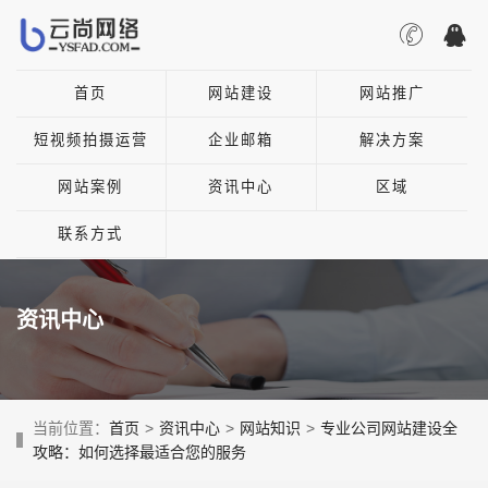
首页
网站建设
网站推广
短视频拍摄运营
企业邮箱
解决方案
网站案例
资讯中心
区域
联系方式
资讯中心
当前位置：
首页
>
资讯中心
>
网站知识
>
专业公司网站建设全
攻略：如何选择最适合您的服务