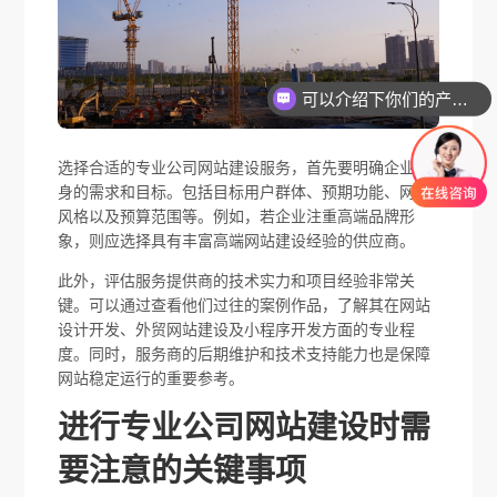
可以介绍下你们的产品么
选择合适的专业公司网站建设服务，首先要明确企业自
身的需求和目标。包括目标用户群体、预期功能、网站
风格以及预算范围等。例如，若企业注重高端品牌形
象，则应选择具有丰富高端网站建设经验的供应商。
此外，评估服务提供商的技术实力和项目经验非常关
键。可以通过查看他们过往的案例作品，了解其在网站
设计开发、外贸网站建设及小程序开发方面的专业程
度。同时，服务商的后期维护和技术支持能力也是保障
网站稳定运行的重要参考。
进行专业公司网站建设时需
要注意的关键事项