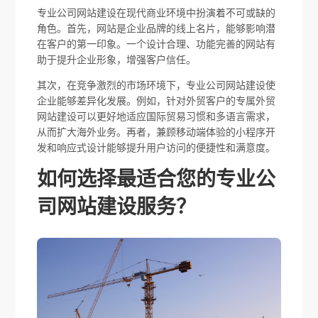
专业公司网站建设在现代商业环境中扮演着不可或缺的
角色。首先，网站是企业品牌的线上名片，能够影响潜
在客户的第一印象。一个设计合理、功能完善的网站有
助于提升企业形象，增强客户信任。
其次，在竞争激烈的市场环境下，专业公司网站建设使
企业能够差异化发展。例如，针对外贸客户的专属外贸
网站建设可以更好地适应国际贸易习惯和多语言需求，
从而扩大海外业务。再者，兼顾移动端体验的小程序开
发和响应式设计能够提升用户访问的便捷性和满意度。
如何选择最适合您的专业公
司网站建设服务？