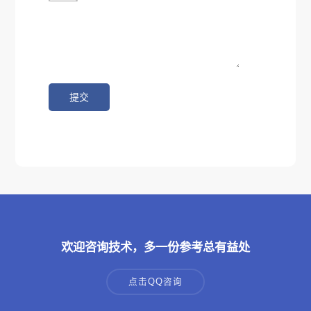
欢迎咨询技术，多一份参考总有益处
点击QQ咨询