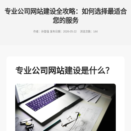
专业公司网站建设全攻略：如何选择最适合
您的服务
作者：孙登强
发布日期：2026-05-22 浏览次数：144
专业
公司网站
建设是什么？