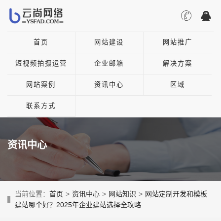
首页
网站建设
网站推广
短视频拍摄运营
企业邮箱
解决方案
网站案例
资讯中心
区域
联系方式
资讯中心
当前位置：
首页
>
资讯中心
>
网站知识
>
网站定制开发和模板
建站哪个好？2025年企业建站选择全攻略