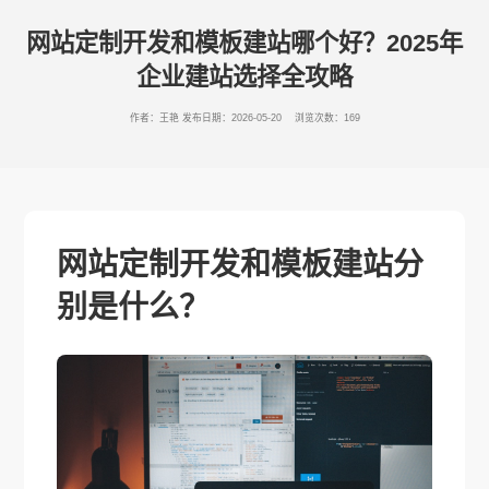
网站定制开发和模板建站哪个好？2025年
企业建站选择全攻略
作者：王艳
发布日期：2026-05-20 浏览次数：169
网站定制开发和模板建站分
别是什么？