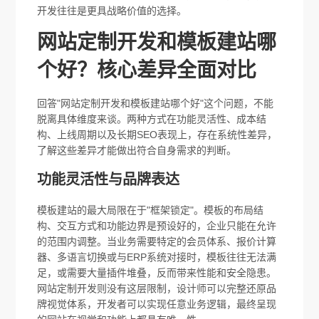
开发往往是更具战略价值的选择。
网站定制开发和模板建站哪
个好？核心差异全面对比
回答"网站定制开发和模板建站哪个好"这个问题，不能
脱离具体维度来谈。两种方式在功能灵活性、成本结
构、上线周期以及长期SEO表现上，存在系统性差异，
了解这些差异才能做出符合自身需求的判断。
功能灵活性与品牌表达
模板建站的最大局限在于"框架锁定"。模板的布局结
构、交互方式和功能边界是预设好的，企业只能在允许
的范围内调整。当业务需要特定的会员体系、报价计算
器、多语言切换或与ERP系统对接时，模板往往无法满
足，或需要大量插件堆叠，反而带来性能和安全隐患。
网站定制开发则没有这层限制，设计师可以完整还原品
牌视觉体系，开发者可以实现任意业务逻辑，最终呈现