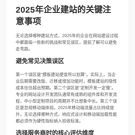
2025年企业建站的关键注
意事项
无论选择哪种建站方式，2025年的企业在网站建设过程
中都面临一些新的挑战和常见误区，提前了解可以避免
走弯路。
避免常见决策误区
第一个误区是"模板建站便宜所以划算"。实际上，当企
业后期需要改版、迁移或增加功能时，模板建站的隐性
成本往往超出预期。第二个误区是"定制开发一定慢"。
专业的网站设计开发团队通常有成熟的组件库和开发流
程，中小型定制项目的周期并不比想象中长。第三个误
区是忽视移动端体验。2025年移动端流量占比持续提
升，无论选择哪种方式，响应式设计和移动端加载性能
都必须作为硬性指标纳入验收标准。
选择服务商时的核心评估维度