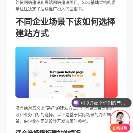
外贸网站建设和高端网站建设项目，SEO基础架构的质
量往往决定了后续推广投入的回报率。
不同企业场景下该如何选择
建站方式
可以介绍下你们的产品么
没有绝对意义上"更好"的建站方式，只有更适合当前阶
段和业务目标的选择。以下是基于实际场景的判断框
架，供企业在网站设计开发决策时参考。