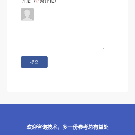
0
评论（
条评论）
欢迎咨询技术，多一份参考总有益处