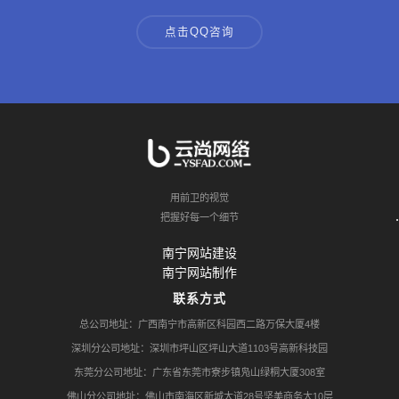
点击QQ咨询
用前卫的视觉
把握好每一个细节
南宁网站建设
南宁网站制作
联系方式
总公司地址：广西南宁市高新区科园西二路万保大厦4楼
深圳分公司地址：深圳市坪山区坪山大道1103号高新科技园
东莞分公司地址：广东省东莞市寮步镇凫山绿桐大厦308室
佛山分公司地址：佛山市南海区新城大道28号坚美商务大10层