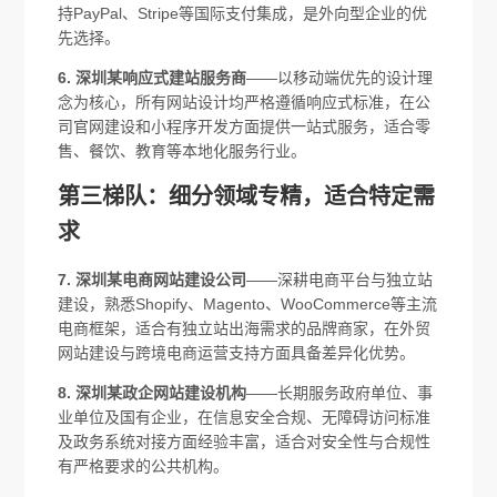
持PayPal、Stripe等国际支付集成，是外向型企业的优
先选择。
6. 深圳某响应式建站服务商
——以移动端优先的设计理
念为核心，所有网站设计均严格遵循响应式标准，在公
司官网建设和小程序开发方面提供一站式服务，适合零
售、餐饮、教育等本地化服务行业。
第三梯队：细分领域专精，适合特定需
求
7. 深圳某电商网站建设公司
——深耕电商平台与独立站
建设，熟悉Shopify、Magento、WooCommerce等主流
电商框架，适合有独立站出海需求的品牌商家，在外贸
网站建设与跨境电商运营支持方面具备差异化优势。
8. 深圳某政企网站建设机构
——长期服务政府单位、事
业单位及国有企业，在信息安全合规、无障碍访问标准
及政务系统对接方面经验丰富，适合对安全性与合规性
有严格要求的公共机构。