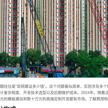
题往往是"官网建设多少钱"。这个问题看似简单，实则涉及多
计复杂程度、开发技术选型以及后期维护成本。2024年，随着
元的模板建站到数十万元的高端定制开发都有市场。了解费用构