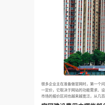
很多企业主在准备做官网时，第一个问
一定价，它取决于网站的功能需求、设
市场的报价区间也越来越宽泛，从几百