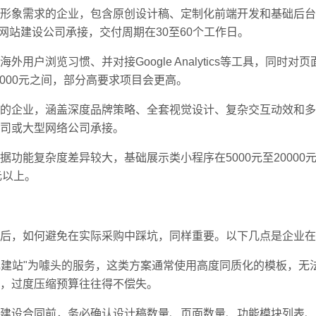
形象需求的企业，包含原创设计稿、定制化前端开发和基础后台管
的网站建设公司承接，交付周期在30至60个工作日。
外用户浏览习惯、并对接Google Analytics等工具，同时
0000元之间，部分高要求项目会更高。
的企业，涵盖深度品牌策略、全套视觉设计、复杂交互动效和多系
司或大型网络公司承接。
据功能复杂度差异较大，基础展示类小程序在5000元至2000
元以上。
后，如何避免在实际采购中踩坑，同样重要。以下几点是企业在
9元建站"为噱头的服务，这类方案通常使用高度同质化的模板，
，过度压缩预算往往得不偿失。
建设合同前，务必确认设计稿数量、页面数量、功能模块列表、