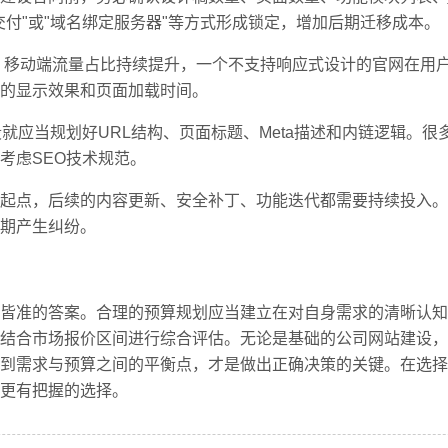
交付"或"域名绑定服务器"等方式形成锁定，增加后期迁移成本。
年，移动端流量占比持续提升，一个不支持响应式设计的官网在用
的显示效果和页面加载时间。
就应当规划好URL结构、页面标题、Meta描述和内链逻辑。
考虑SEO技术规范。
起点，后续的内容更新、安全补丁、功能迭代都需要持续投入。
期产生纠纷。
皆准的答案。合理的预算规划应当建立在对自身需求的清晰认知
结合市场报价区间进行综合评估。无论是基础的公司网站建设，
到需求与预算之间的平衡点，才是做出正确决策的关键。在选择
更有把握的选择。