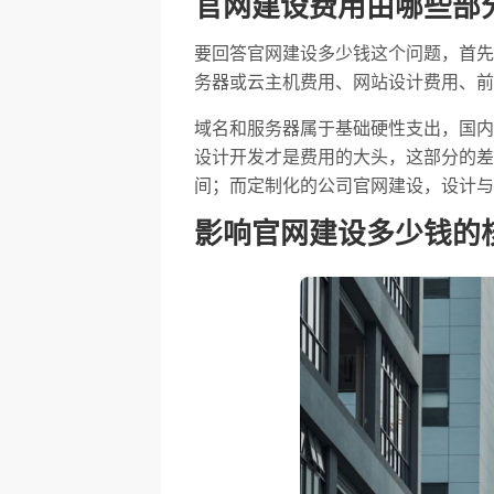
官网建设费用由哪些部
要回答官网建设多少钱这个问题，首先
务器或云主机费用、网站设计费用、前
域名和服务器属于基础硬性支出，国内常
设计开发才是费用的大头，这部分的差
间；而定制化的公司官网建设，设计与
影响官网建设多少钱的