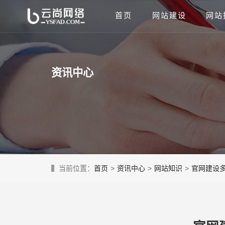
首页
网站建设
网站
资讯中心
当前位置：
首页
>
资讯中心
>
网站知识
>
官网建设多