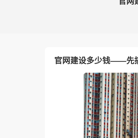
官网
官网建设多少钱——先