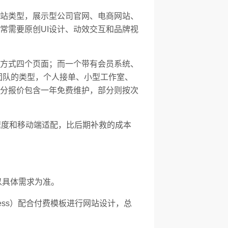
站类型，展示型公司官网、电商网站、
常需要原创UI设计、动效交互和品牌视
方式四个页面；而一个带有会员系统、
团队的类型，个人接单、小型工作室、
分报价包含一年免费维护，部分则按次
速度和移动端适配，比后期补救的成本
以具体需求为准。
ess）配合付费模板进行网站设计，总