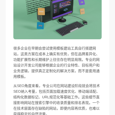
很多企业在早期会尝试使用模板建站工具自行搭建网
站，这类方案在成本上确实有优势，但在品牌差异化、
功能扩展性和长期维护上往往存在明显局限。专业的网
站设计开发公司能够根据企业的行业特性、目标用户和
业务逻辑，提供真正定制化的解决方案，而不是套用通
用模板。
从SEO角度来看，专业公司在网站建设阶段就会将技术
SEO纳入考量，包括页面加载速度优化、移动端适配、
结构化数据标记、URL规范化等基础工作。这些细节直
接影响网站在搜索引擎中的收录质量和排名表现。一个
在技术层面存在缺陷的网站，即便内容再优质，也难以
获得稳定的自然流量。