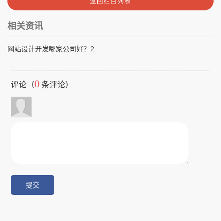
返回栏目列表
相关资讯
网站设计开发哪家公司好？2025年专业网站建设公司评测与推荐指南
0
评论（
条评论）