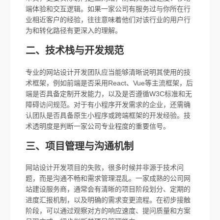
端体验和交互逻辑。如果一家公司有服务过与你所在行
业相近客户的经验，往往意味着他们对该行业的用户行
为和转化路径有更深入的理解。
二、技术栈与开发规范
专业的网站设计开发团队应当能够清晰说明其使用的技
术框架，例如前端是否采用React、Vue等主流框架，后
端是否具备定制开发能力，以及是否遵循W3C标准和无
障碍访问规范。对于有小程序开发需求的企业，还需确
认团队是否具备原生小程序或跨端框架的开发经验。技
术透明度是判断一家公司专业程度的重要信号。
三、项目管理与沟通机制
网站设计开发项目的失败，很多时候并非源于技术问
题，而是沟通不畅和需求管理混乱。一家成熟的公司网
站建设服务商，通常会有清晰的项目阶段划分、定期的
进度汇报机制，以及明确的需求变更流程。在初步接触
阶段，可以通过观察对方的响应速度、提问质量和方案