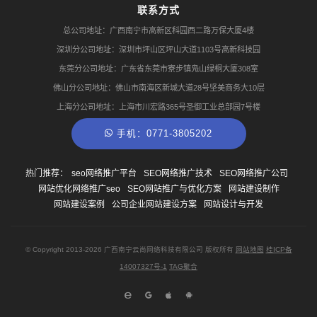
联系方式
总公司地址：广西南宁市高新区科园西二路万保大厦4楼
深圳分公司地址：深圳市坪山区坪山大道1103号高新科技园
东莞分公司地址：广东省东莞市寮步镇凫山绿桐大厦308室
佛山分公司地址：佛山市南海区新城大道28号坚美商务大10层
上海分公司地址：上海市川宏路365号圣御工业总部园7号楼
手机：0771-3805202
热门推荐：
seo网络推广平台
SEO网络推广技术
SEO网络推广公司
网站优化网络推广seo
SEO网站推广与优化方案
网站建设制作
网站建设案例
公司企业网站建设方案
网站设计与开发
© Copyright
2013-2026
广西南宁云尚网络科技有限公司 版权所有
网站地图
桂ICP备
14007327号-1
TAG聚合