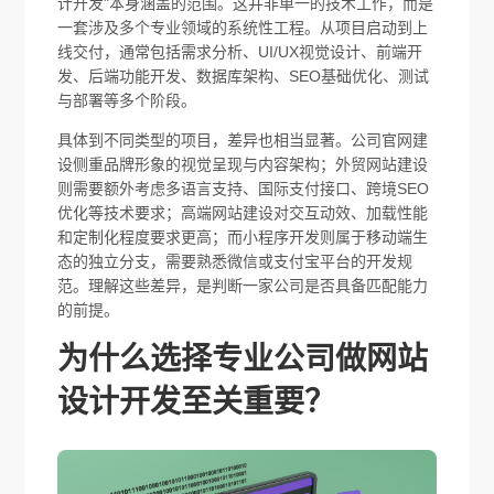
计开发"本身涵盖的范围。这并非单一的技术工作，而是
一套涉及多个专业领域的系统性工程。从项目启动到上
线交付，通常包括需求分析、UI/UX视觉设计、前端开
发、后端功能开发、数据库架构、SEO基础优化、测试
与部署等多个阶段。
具体到不同类型的项目，差异也相当显著。公司官网建
设侧重品牌形象的视觉呈现与内容架构；外贸网站建设
则需要额外考虑多语言支持、国际支付接口、跨境SEO
优化等技术要求；高端网站建设对交互动效、加载性能
和定制化程度要求更高；而小程序开发则属于移动端生
态的独立分支，需要熟悉微信或支付宝平台的开发规
范。理解这些差异，是判断一家公司是否具备匹配能力
的前提。
为什么选择专业公司做网站
设计开发至关重要？