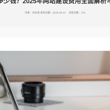
多少钱？2025年网站建设费用全面解析
作者：刘法滇
发布日期：2026-05-13 浏览次数：151