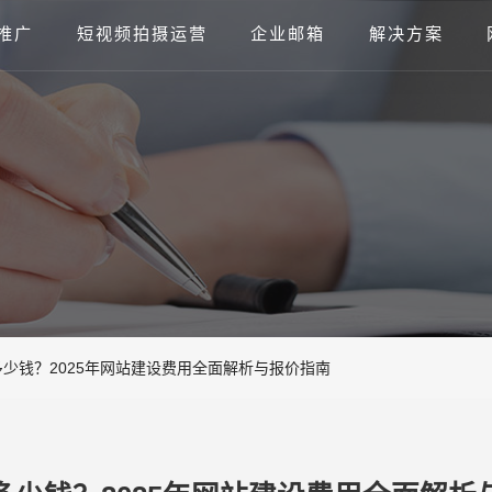
推广
短视频拍摄运营
企业邮箱
解决方案
少钱？2025年网站建设费用全面解析与报价指南