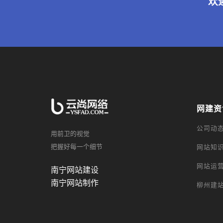
欢
网建资
公司动
用前卫的视觉
把握好每一个细节
网站知
网站运
南宁网站建设
南宁网站制作
柳州建