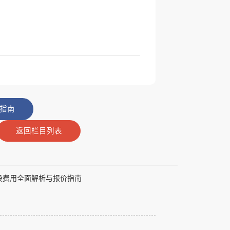
指南
返回栏目列表
建设费用全面解析与报价指南