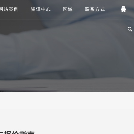
网站案例
资讯中心
区域
联系方式