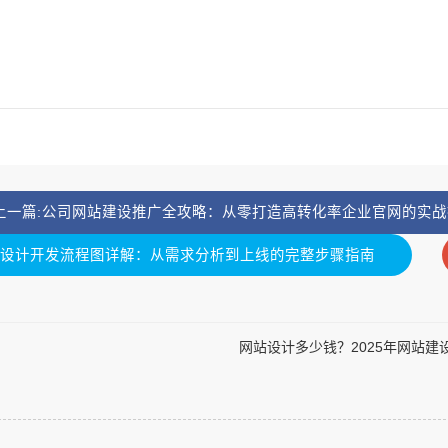
 上一篇:公司网站建设推广全攻略：从零打造高转化率企业官网的实战
站设计开发流程图详解：从需求分析到上线的完整步骤指南
网站设计多少钱？2025年网站