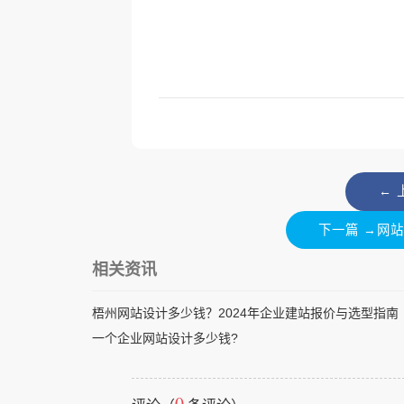
←
下一篇 →网
相关资讯
梧州网站设计多少钱？2024年企业建站报价与选型指南
一个企业网站设计多少钱?
0