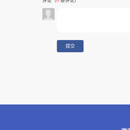
评论（
条评论）