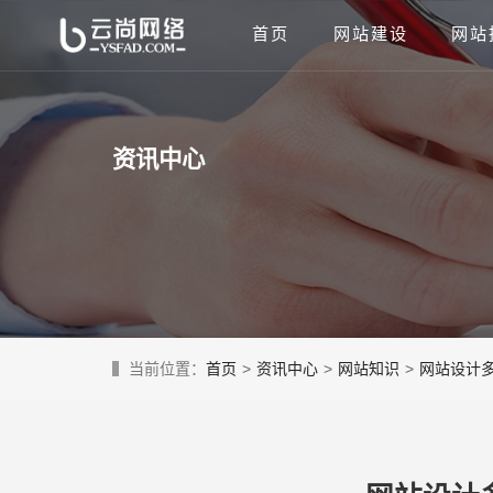
首页
网站建设
网站
资讯中心
当前位置：
首页
>
资讯中心
>
网站知识
>
网站设计多