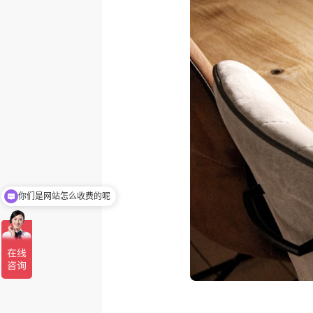
你们是网站怎么收费的呢