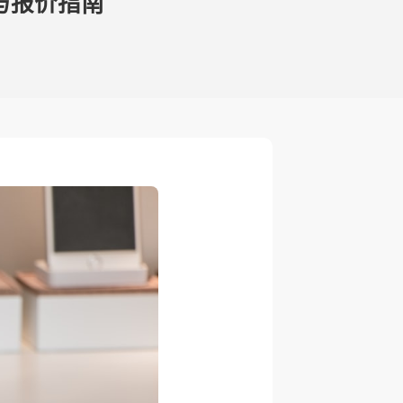
与报价指南