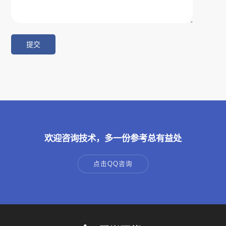
欢迎咨询技术，多一份参考总有益处
点击QQ咨询