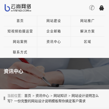
首页
网站建设
网站推广
短视频拍摄运营
企业邮箱
解决方案
网站案例
资讯中心
区域
联系方式
资讯中心
当前位置：
首页
>
资讯中心
>
网站知识
>
网站设计说明怎么
写？一份完整的网站设计说明模板帮你搞定客户需求