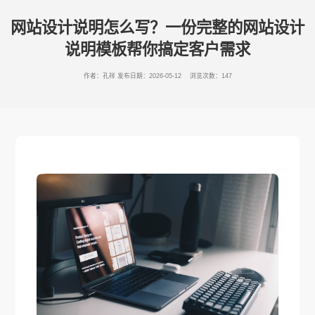
网站设计说明怎么写？一份完整的网站设计
说明模板帮你搞定客户需求
作者：孔祥
发布日期：2026-05-12 浏览次数：147