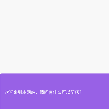
欢迎来到本网站，请问有什么可以帮您？