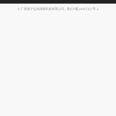
© 广西南宁云尚网络科技有限公司 ·
桂ICP备14007327号-1