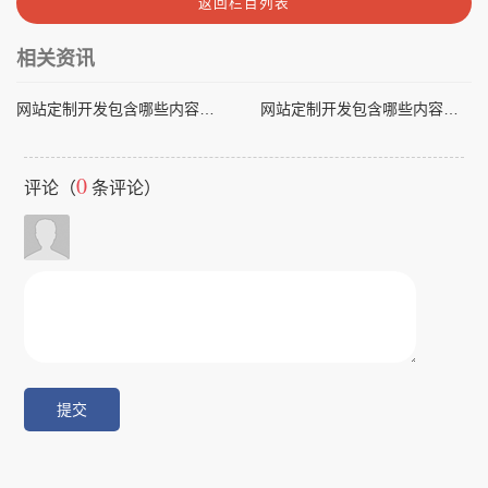
返回栏目列表
相关资讯
网站定制开发包含哪些内容？从需求分析到上线交付全流程详解
网站定制开发包含哪些内容？从需求分析到上线交付的完整流程解析
0
评论（
条评论）