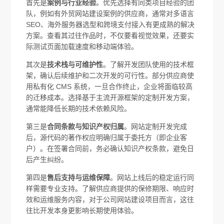
首先是
案例与行业经验
。优先选择有同类项目经验的团
队，例如有外贸网站建设案例的供应商，通常对多语言
SEO、海外服务器选型和跨境支付接入有更成熟的解决
方案。查看其过往作品时，不仅要看视觉效果，还要实
际测试页面加载速度和移动端体验。
其次是
技术栈与可维护性
。了解开发团队使用的技术框
架，确认后续维护和二次开发的可行性。部分供应商使
用私有化 CMS 系统，一旦合作终止，企业将面临较高
的迁移成本。选择基于主流开源框架的定制开发方案，
通常能降低长期的技术依赖风险。
第三是
合同条款与知识产权归属
。网站定制开发完成
后，源代码的著作权应明确归属于委托方（即企业客
户）。在签署合同前，务必确认知识产权条款，避免日
后产生纠纷。
第四是
售后支持与运维保障
。网站上线后的稳定运行同
样需要专业支持。了解供应商提供的保修期限、响应时
效和运维服务内容，对于公司网站建设项目而言，这往
往比开发本身更影响长期使用体验。