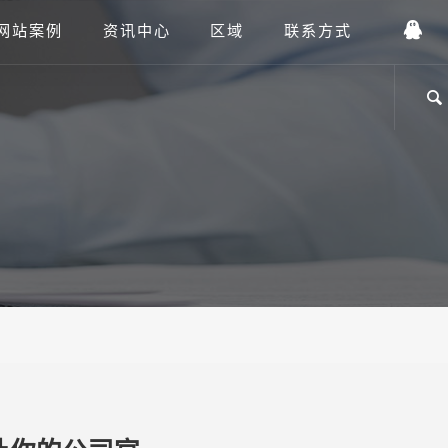
网站案例
资讯中心
区域
联系方式