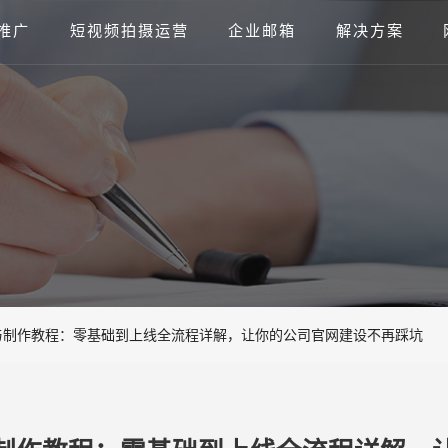
推广
短视频拍摄运营
企业邮箱
解决方案
与制作教程：零基础到上线全流程详解，让你的公司官网建设不再踩坑