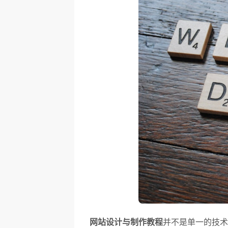
网站设计与制作教程
并不是单一的技术