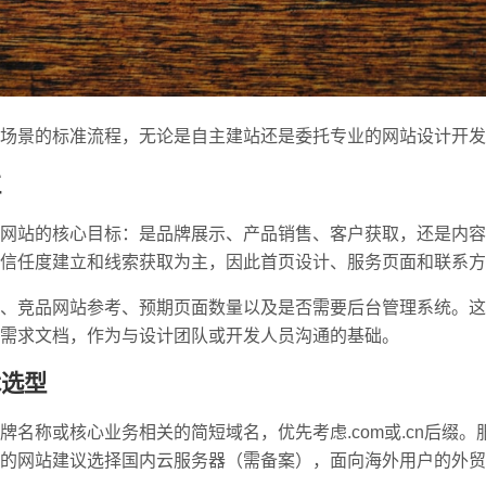
场景的标准流程，无论是自主建站还是委托专业的网站设计开发
位
网站的核心目标：是品牌展示、产品销售、客户获取，还是内容
信任度建立和线索获取为主，因此首页设计、服务页面和联系方
、竞品网站参考、预期页面数量以及是否需要后台管理系统。这
需求文档，作为与设计团队或开发人员沟通的基础。
术选型
名称或核心业务相关的简短域名，优先考虑.com或.cn后缀
的网站建议选择国内云服务器（需备案），面向海外用户的外贸