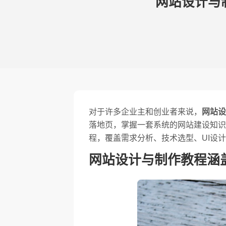
网站设计与
对于许多企业主和创业者来说，
网站设
落地页，掌握一套系统的网站建设知识
程，覆盖需求分析、技术选型、UI设
网站设计与制作教程涵