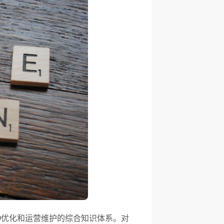
O优化和运营维护的综合知识体系。对