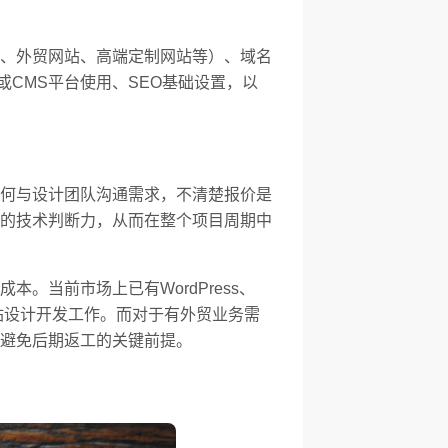
、外贸网站、高端定制网站等）、域名
或CMS平台使用、SEO基础设置，以
何与设计团队沟通需求，不清楚报价是
的技术判断力，从而在整个项目周期中
当前市场上已有WordPress、
的网站设计开发工作。而对于有外贸业务需
避免后期返工的关键前提。