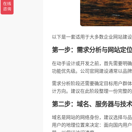
以下是一套适用于大多数企业网站建设
第一步：需求分析与网站定
在动手设计或开发之前，首先需要明确
功能优先级。公司官网建设通常以品牌
需求分析阶段还需要确定目标用户群体
计方向。建议在此阶段整理一份完整的
第二步：域名、服务器与技
域名是网站的网络身份，建议选择与品牌
用户的地理位置来决定：面向国内用户