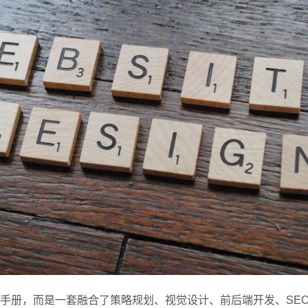
手册，而是一套融合了策略规划、视觉设计、前后端开发、SE