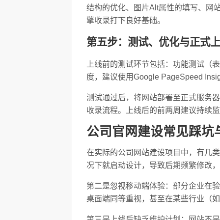
结构的优化、图片Alt属性的填写、网
擎收录打下良好基础。
第五步：测试、优化与正式
上线前的测试环节包括：功能测试（表
度，建议使用Google PageSpeed
测试通过后，将网站部署至正式服务器，完成D
收录流程。上线后的前两周建议持续监
公司官网建设常见踩坑
在实际的公司网站建设项目中，有几类
况下就启动设计，导致后期频繁修改，
第二是忽视移动端体验：部分企业在验
桌面端同等重视，甚至在某些行业（如
第三是上线后缺乏维护计划：网站不是