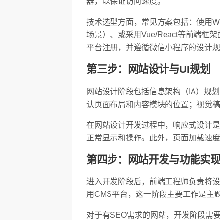
器，以保证访问速度。
技术选型方面，常见方案包括：使用Word
场景）、或采用Vue/React等前
平台注册，并遵循微信小程序的设计规
第三步：网站设计与UI规划
网站设计阶段包括信息架构（IA）规
认页面布局和内容模块的位置；视觉稿
在网站设计开发过程中，响应式设计是
正常显示和操作。此外，页面加载速度
第四步：网站开发与功能实
进入开发阶段后，前端工程师负责将设
用CMS平台，这一阶段主要工作是主
对于有SEO需求的网站，开发阶段需要同步完