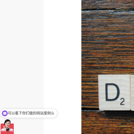
你们是网站怎么收费的呢