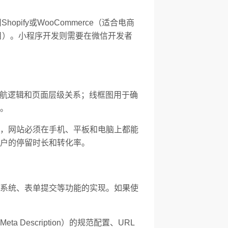
ify或WooCommerce（适合电商
项目）。小程序开发则需要在微信开发者
导航逻辑和页面层级关系；线框图用于确
。
，网站必须在手机、平板和电脑上都能
用户的停留时长和转化率。
系统、表单提交等功能的实现。如果使
Description）的规范配置、URL