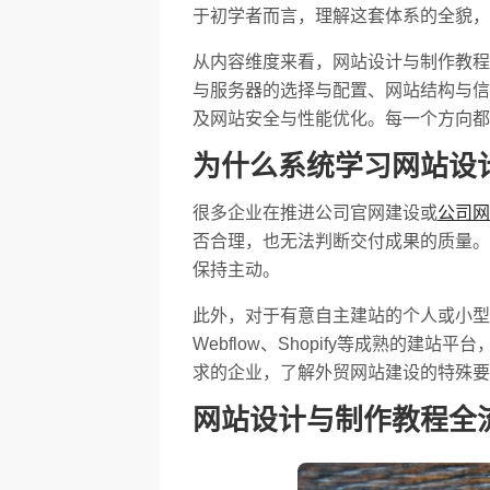
于初学者而言，理解这套体系的全貌，
从内容维度来看，网站设计与制作教程
与服务器的选择与配置、网站结构与信息架
及网站安全与性能优化。每一个方向都
为什么系统学习网站设
很多企业在推进公司官网建设或
公司网
否合理，也无法判断交付成果的质量。
保持主动。
此外，对于有意自主建站的个人或小型团
Webflow、Shopify等成熟
求的企业，了解外贸网站建设的特殊要
网站设计与制作教程全