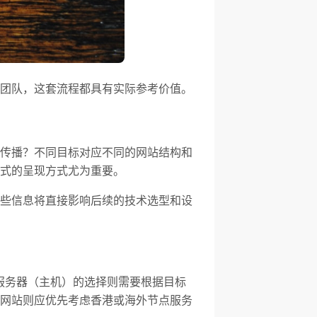
团队，这套流程都具有实际参考价值。
传播？不同目标对应不同的网站结构和
式的呈现方式尤为重要。
些信息将直接影响后续的技术选型和设
。服务器（主机）的选择则需要根据目标
网站则应优先考虑香港或海外节点服务