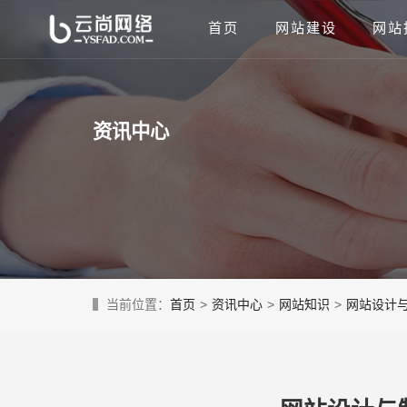
首页
网站建设
网站
资讯中心
当前位置：
首页
>
资讯中心
>
网站知识
>
网站设计