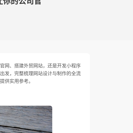
让你的公司官
官网、搭建外贸网站，还是开发小程序
出发，完整梳理网站设计与制作的全流
业提供实用参考。