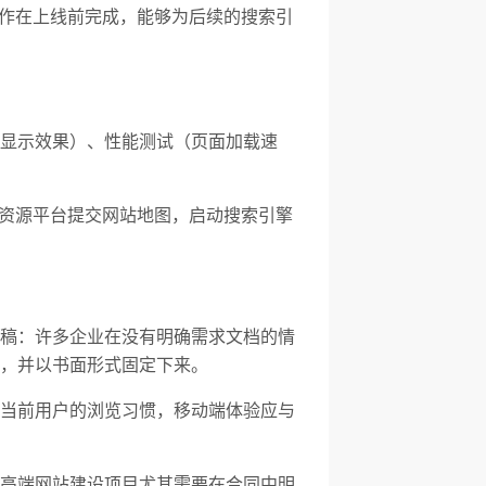
些工作在上线前完成，能够为后续的搜索引
显示效果）、性能测试（页面加载速
。
资源平台提交网站地图，启动搜索引擎
稿：许多企业在没有明确需求文档的情
，并以书面形式固定下来。
当前用户的浏览习惯，移动端体验应与
高端网站建设项目尤其需要在合同中明