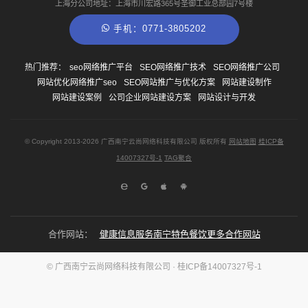
上海分公司地址：上海市川宏路365号圣御工业总部园7号楼
手机：0771-3805202
热门推荐：
seo网络推广平台
SEO网络推广技术
SEO网络推广公司
网站优化网络推广seo
SEO网站推广与优化方案
网站建设制作
网站建设案例
公司企业网站建设方案
网站设计与开发
© Copyright
2013-2026
广西南宁云尚网络科技有限公司 版权所有
网站地图
桂ICP备
14007327号-1
TAG聚合
合作网站：
健康信息服务
南宁特色餐饮
更多合作网站
© 广西南宁云尚网络科技有限公司 ·
桂ICP备14007327号-1