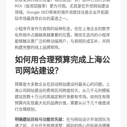
ROI（投资回报率）更为可观。尤其是在外贸网站建设
领域，Google SEO带来的海外询盘往往是企业开拓国
际市场最具性价比的渠道之一。
小程序开发作为官网的延伸形态，也在上海企业的数字
化布局中占据越来越重要的位置。微信生态内的小程序
能够触达更广泛的移动端用户，与官网形成互补，共同
构建完整的线上品牌矩阵。
如何用合理预算完成上海公
司网站建设？
预算是大多数企业在启动网站建设时最关心的问题。上
海公司网站建设的费用区间跨度较大，从几千元的模板
建站到数十万元的高端定制开发都有市场。如何在有限
预算内实现最大化的品牌价值，需要从以下几个维度进
行合理规划。
明确建站目标与功能优先级：
在与网站设计开发团队沟
通之前，企业应先梳理清楚：网站的核心目标是品牌展