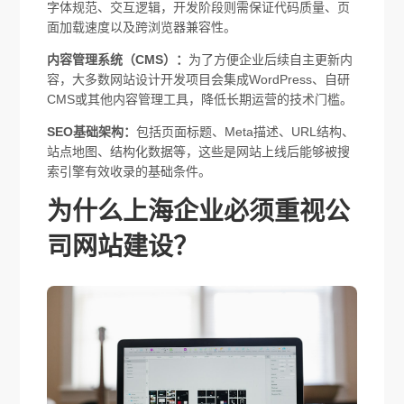
字体规范、交互逻辑，开发阶段则需保证代码质量、页
面加载速度以及跨浏览器兼容性。
内容管理系统（CMS）：
为了方便企业后续自主更新内
容，大多数网站设计开发项目会集成WordPress、自研
CMS或其他内容管理工具，降低长期运营的技术门槛。
SEO基础架构：
包括页面标题、Meta描述、URL结构、
站点地图、结构化数据等，这些是网站上线后能够被搜
索引擎有效收录的基础条件。
为什么上海企业必须重视公
司网站建设？