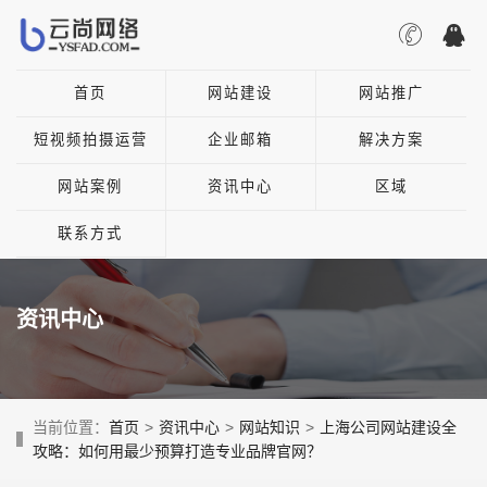
首页
网站建设
网站推广
短视频拍摄运营
企业邮箱
解决方案
网站案例
资讯中心
区域
联系方式
资讯中心
当前位置：
首页
>
资讯中心
>
网站知识
>
上海公司网站建设全
攻略：如何用最少预算打造专业品牌官网？