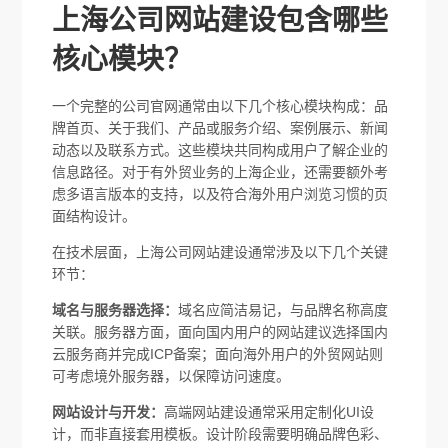
上海公司网站建设包含哪些
核心模块？
一个完整的公司官网通常由以下几个核心模块构成：品
牌首页、关于我们、产品或服务介绍、案例展示、新闻
动态以及联系方式。这些模块共同构成用户了解企业的
信息路径。对于有外贸业务的上海企业，还需要额外考
虑多语言版本的支持，以及符合海外用户浏览习惯的页
面结构设计。
在技术层面，上海公司网站建设通常涉及以下几个关键
环节：
域名与服务器选择：
域名应简洁易记，与品牌名称高度
关联。服务器方面，面向国内用户的网站建议选择国内
云服务商并完成ICP备案；面向海外用户的外贸网站则
可考虑境外服务器，以保障访问速度。
网站设计与开发：
高端网站建设通常采用定制化UI设
计，而非直接套用模板。设计阶段需要明确品牌色彩、