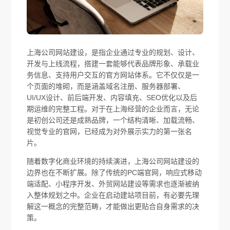
上海公司网站建设，是指企业通过专业的规划、设计、
开发与上线流程，搭建一套能够代表品牌形象、承载业
务信息、支持用户交互的官方网站体系。它不仅仅是一
个页面的堆砌，而是涵盖域名注册、服务器部署、
UI/UX设计、前后端开发、内容填充、SEO优化以及后
期运维的完整工程。对于在上海经营的企业而言，无论
是初创公司还是成熟品牌，一个结构清晰、加载流畅、
视觉专业的官网，已经成为对外展示实力的第一张名
片。
随着数字化商业环境的持续演进，上海公司网站建设的
边界也在不断扩展。除了传统的PC端官网，响应式移动
端适配、小程序开发、外贸网站建设等需求也逐渐被纳
入整体规划之中。企业在启动建站项目前，有必要先理
解这一概念的完整范畴，才能做出更贴合自身需求的决
策。