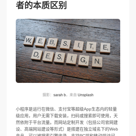
者的本质区别
摄影：
sarah b
，来自
Unsplash
小程序是运行在微信、支付宝等超级App生态内的轻量
级应用，用户无需下载安装，扫码或搜索即可使用，天
然依附于平台流量。而网站定制开发（包括公司官网建
设、高端网站建设等形式）是搭建在独立域名下的Web
产品，可以被搜索引擎收录，支持PC端和移动端访问，