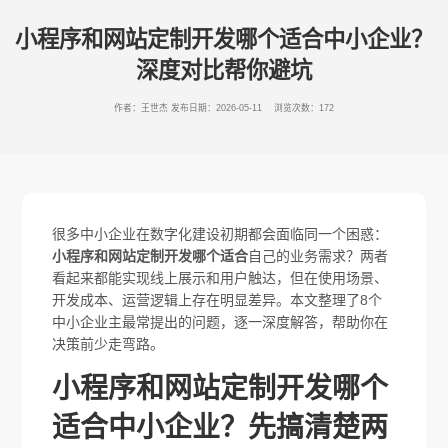
小程序和网站定制开发哪个适合中小企业？
深度对比帮你避坑
作者：王世杰
发布日期：2026-05-11 浏览次数：172
很多中小企业在数字化建设初期都会面临同一个困惑：
小程序和网站定制开发哪个适合
自己的业务需求？两者
看起来都能实现线上展示和用户触达，但在使用场景、
开发成本、运营逻辑上存在明显差异。本文整理了8个
中小企业主最常提出的问题，逐一深度解答，帮助你在
决策前少走弯路。
小程序和网站定制开发哪个
适合中小企业？先搞清楚两