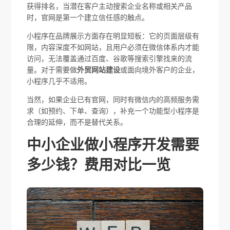
获得排名，当潜在客户主动搜索企业名称或相关产品
时，官网是第一个建立信任感的触点。
小程序在品牌展示方面存在明显短板：它的页面层级有
限，内容深度不如网站，且用户必须在微信体系内才能
访问，无法覆盖通过百度、谷歌等搜索引擎找来的流
量。对于需要做
外贸网站建设
或面向境外客户的企业，
小程序几乎不适用。
当然，如果企业已有官网，同时有微信内的高频服务需
求（如预约、下单、查询），补充一个功能型小程序是
合理的延伸，而不是替代关系。
中小企业做小程序开发需要
多少钱？费用对比一览