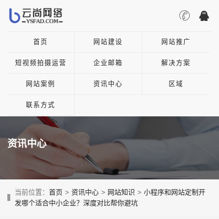
首页
网站建设
网站推广
短视频拍摄运营
企业邮箱
解决方案
网站案例
资讯中心
区域
联系方式
资讯中心
当前位置：
首页
>
资讯中心
>
网站知识
>
小程序和网站定制开
发哪个适合中小企业？深度对比帮你避坑