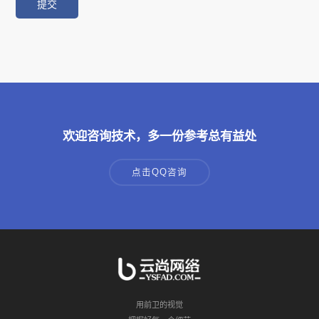
欢迎咨询技术，多一份参考总有益处
点击QQ咨询
用前卫的视觉