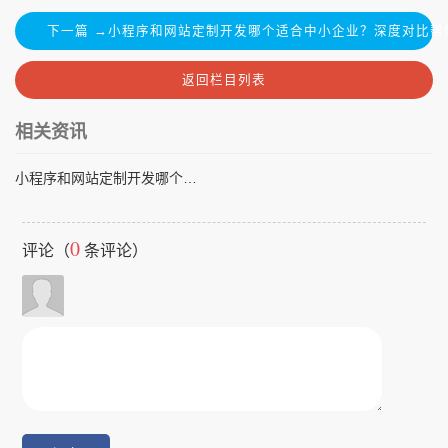
下一篇 →小程序和网站定制开发哪个适合中小企业？深度对比帮
返回栏目列表
相关资讯
小程序和网站定制开发哪个适合中小企业？深度对比帮你避坑
0
评论（
条评论）