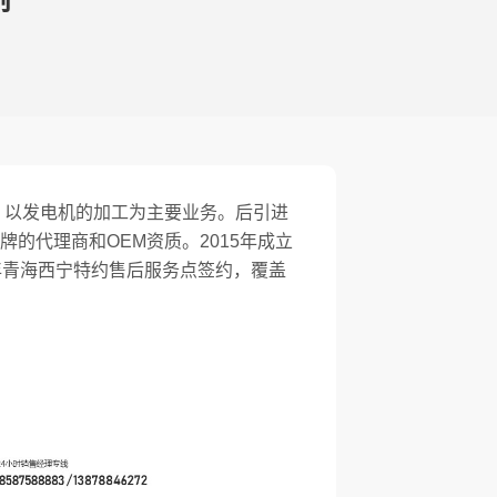
例
。以发电机的加工为主要业务。后引进
的代理商和OEM资质。2015年成立
0年青海西宁特约售后服务点签约，覆盖