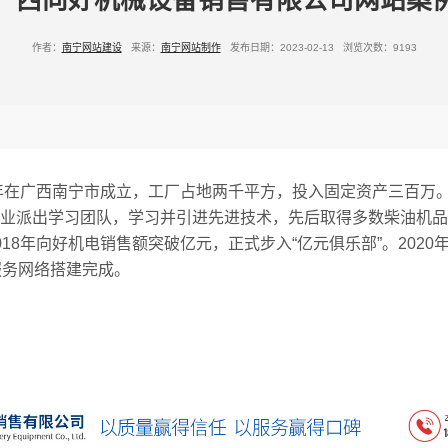
广西向好机械设备销售有限公司网站案
作者：
南宁网站建设
来源：
南宁网站制作
发布日期：2023-02-13 浏览次数：9193
2年在广西南宁市成立，工厂占地两千平方，投入固定资产三百万
业派出学习团队，学习并引进先进技术，先后取得多数柴油机品牌
18年向好机电销售额突破亿元，正式步入“亿元俱乐部”。202
服务网络搭建完成。