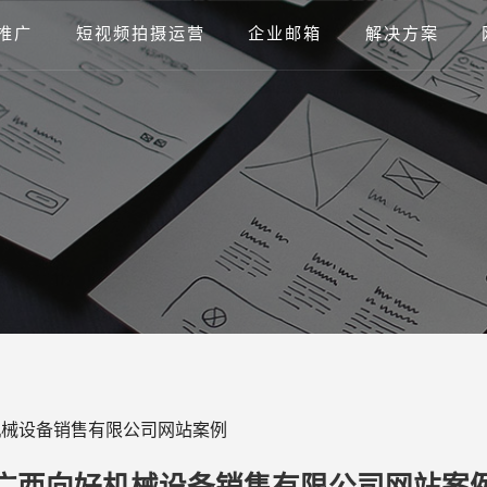
推广
短视频拍摄运营
企业邮箱
解决方案
机械设备销售有限公司网站案例