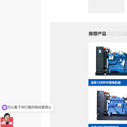
可以看下你们做的网站案例么