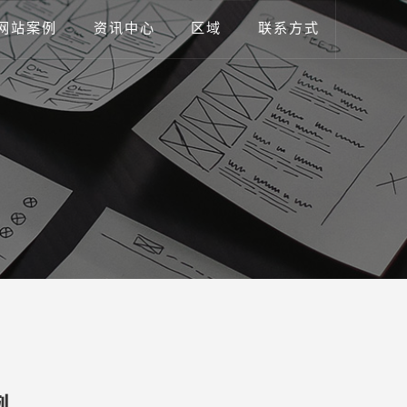
网站案例
资讯中心
区域
联系方式