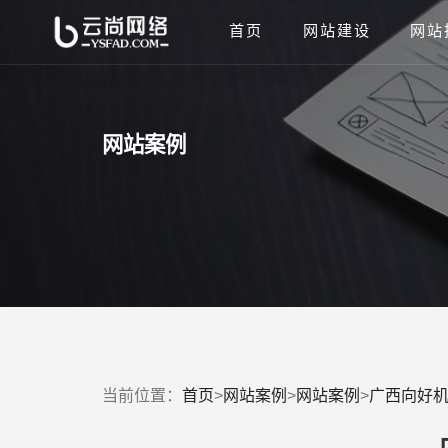
首页
网站建设
网站
网站案例
当前位置：
首页
>
网站案例
>
网站案例
>
广西向好