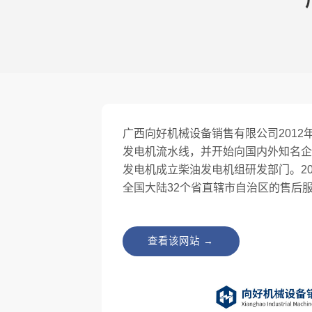
广西向好机械设备销售有限公司201
发电机流水线，并开始向国内外知名企
发电机成立柴油发电机组研发部门。20
全国大陆32个省直辖市自治区的售后
查看该网站 →