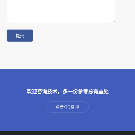
欢迎咨询技术，多一份参考总有益处
点击QQ咨询