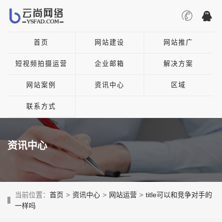
首页
网站建设
网站推广
短视频拍摄运营
企业邮箱
解决方案
网站案例
资讯中心
区域
联系方式
资讯中心
当前位置：
首页
>
资讯中心
>
网站运营
>
title可以和竞争对手的
一样吗