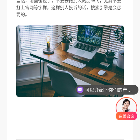
当然，前面也说了，不要去做别人的品牌词，尤其不要
打上官网等字样，这样别人投诉的话，搜索引擎是会惩
罚的。
可以介绍下你们的产品么