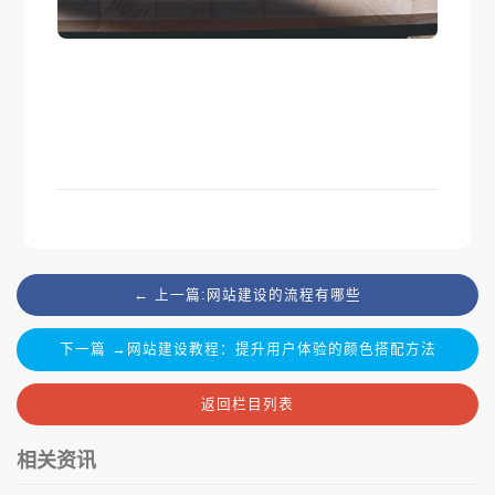
← 上一篇:网站建设的流程有哪些
下一篇 →网站建设教程：提升用户体验的颜色搭配方法
返回栏目列表
相关资讯