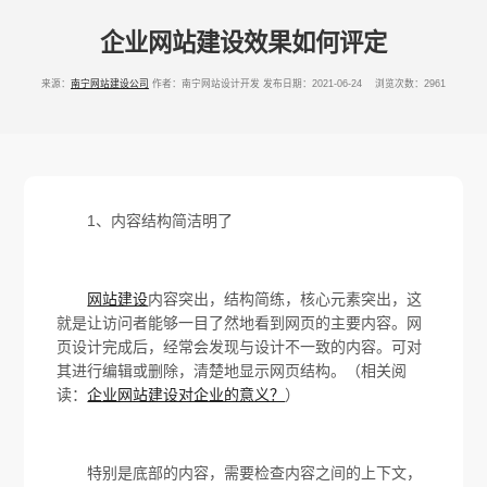
企业网站建设效果如何评定
来源：
南宁网站建设公司
作者：南宁网站设计开发
发布日期：2021-06-24 浏览次数：2961
1、内容结构简洁明了
网站建设
内容突出，结构简练，核心元素突出，这
就是让访问者能够一目了然地看到网页的主要内容。网
页设计完成后，经常会发现与设计不一致的内容。可对
其进行编辑或删除，清楚地显示网页结构。（相关阅
读：
企业网站建设对企业的意义？
）
特别是底部的内容，需要检查内容之间的上下文，