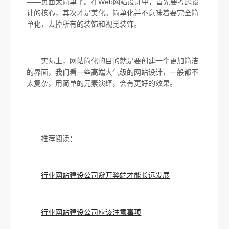
——页面太简单了。在Web网站设计中，首先要考虑设
计的核心，其次才是美化。简单化并不意味着要完全简
单化，去掉所有的装饰和视觉装饰。
实际上，网站简化的目的就是要创建一个更加简洁
的界面，我们看一些高端大气级的网站设计，一般都不
太复杂，用简单的元素演绎，会有更好的效果。
推荐阅读：
行业网站建设公司避开弊端才能长远发展
行业网站建设公司应该注意事项