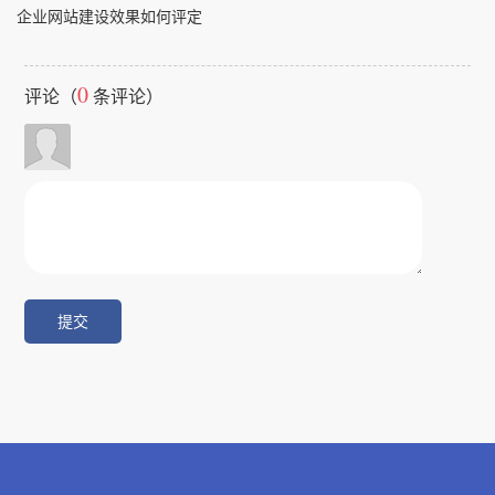
企业网站建设效果如何评定
0
评论（
条评论）