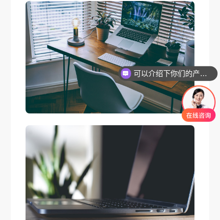
可以介绍下你们的产品么