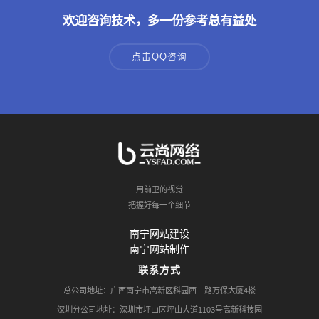
欢迎咨询技术，多一份参考总有益处
点击QQ咨询
用前卫的视觉
把握好每一个细节
南宁网站建设
南宁网站制作
联系方式
总公司地址：广西南宁市高新区科园西二路万保大厦4楼
深圳分公司地址：深圳市坪山区坪山大道1103号高新科技园