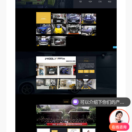
可以介绍下你们的产品么