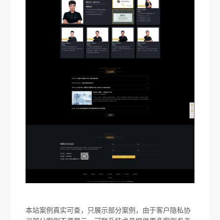
本站案例真实可查，只展示部分案例，由于客户隐私协