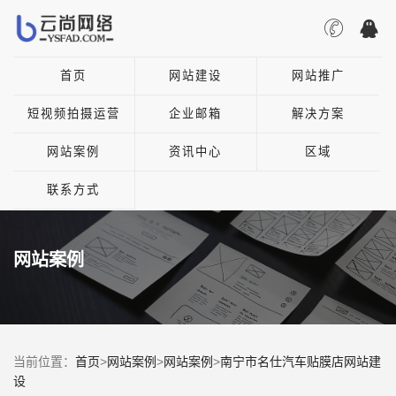
首页
网站建设
网站推广
短视频拍摄运营
企业邮箱
解决方案
网站案例
资讯中心
区域
联系方式
网站案例
当前位置：
首页
>
网站案例
>
网站案例
>
南宁市名仕汽车贴膜店网站建
设