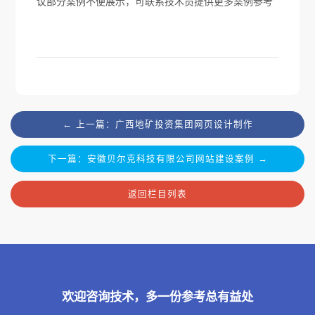
议部分案例不便展示，可联系技术员提供更多案例参考
← 上一篇：广西地矿投资集团网页设计制作
下一篇：安徽贝尔克科技有限公司网站建设案例 →
返回栏目列表
欢迎咨询技术，多一份参考总有益处