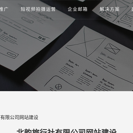
推广
短视频拍摄运营
企业邮箱
解决方案
社有限公司网站建设