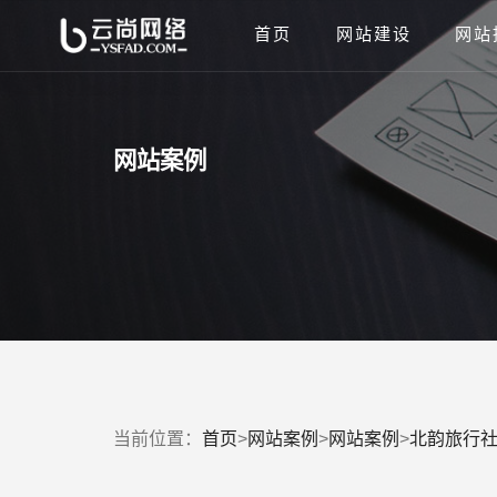
首页
网站建设
网站
网站案例
当前位置：
首页
>
网站案例
>
网站案例
>
北韵旅行