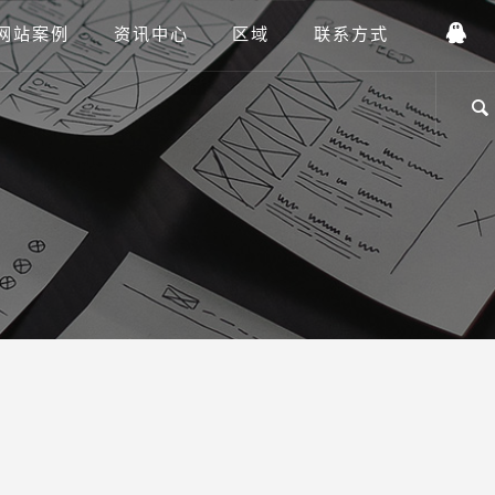
网站案例
资讯中心
区域
联系方式