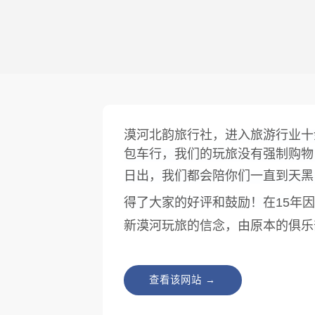
漠河北韵旅行社，
进入旅游行业十
包车行，我们的玩旅没有强制购物
日出，我们都会陪你们一直到天黑
15
年因
得了大家的好评和鼓励！
在
新漠河玩旅的信念，由原本的俱乐
查看该网站 →