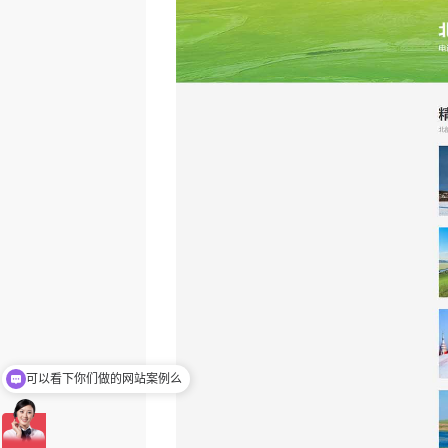
可以看下你们做的网站案例么
你们是网站怎么收费的呢