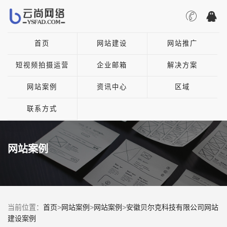
首页
网站建设
网站推广
短视频拍摄运营
企业邮箱
解决方案
网站案例
资讯中心
区域
联系方式
网站案例
当前位置：
首页
>
网站案例
>
网站案例
>
安徽贝尔克科技有限公司网站
建设案例