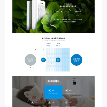
可以介绍下你们的产品么