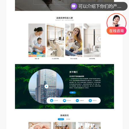
你们是怎么收费的呢