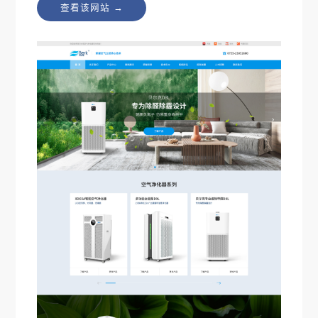
查看该网站 →