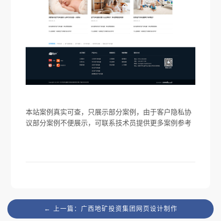
本站案例真实可查，只展示部分案例，由于客户隐私协
议部分案例不便展示，可联系技术员提供更多案例参考
← 上一篇：广西地矿投资集团网页设计制作