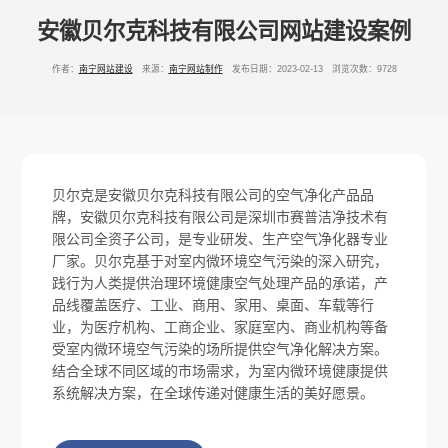
安徽贝尔克科技有限公司网站建设案例
作者：
南宁网站建设
来源：
南宁网站制作
发布日期：2023-02-13 浏览次数：9728
贝尔克是安徽贝尔克科技有限公司的空气净化产品品
牌，安徽贝尔克科技有限公司是深圳市赛普洁净技术有
限公司全资子公司，是专业研发、生产空气净化器专业
厂家。贝尔克基于对室内微环境空气污染的深入研究，
践行为人类提供治理环境健康空气处理产品的承诺，产
品线覆盖医疗、工业、商用、家用、桌面、车载等行
业，为医疗机构、工商企业、家庭室内、商业机构等备
受室内微环境空气污染的场所提供空气净化解决方案。
结合全球不同区域的市场需求，为室内微环境健康提供
系统解决方案，在全球传递对健康生活的美好愿景。