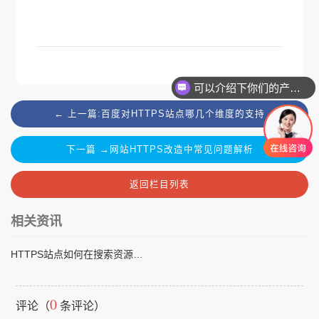
可以介绍下你们的产品么
← 上一篇:百度对HTTPS站点哪几个维度的支持
下一篇 →网站HTTPS改造中常见问题解析
返回栏目列表
相关资讯
HTTPS站点如何在搜索资源平台提交数据
0
评论（
条评论）