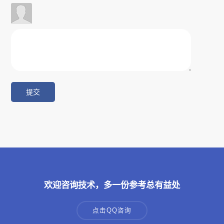
欢迎咨询技术，多一份参考总有益处
点击QQ咨询