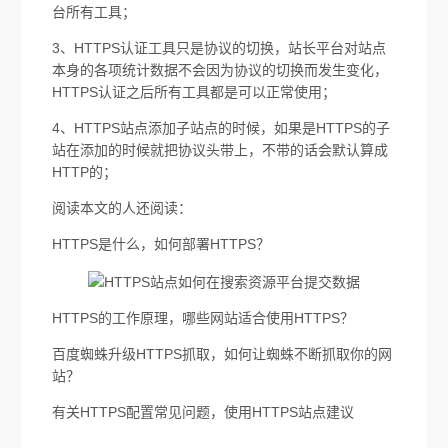
台所有工具；
3、HTTPS认证工具只是协议的切换，站长平台对站点
本身的各项统计数据不会因为协议的切换而发生变化，
HTTPS认证之后所有工具都是可以正常使用；
4、HTTPS站点添加子站点的时候，如果是HTTPS的子
站在添加的时候就把协议头带上，不带的话会默认算成
HTTP的；
阅读本文的人还阅读：
HTTPS是什么，如何部署HTTPS？
HTTPS的工作原理，哪些网站适合使用HTTPS？
百度蜘蛛升级HTTPS抓取，如何让蜘蛛不断抓取你的网
站？
有关HTTPS配置常见问题，使用HTTPS站点建议