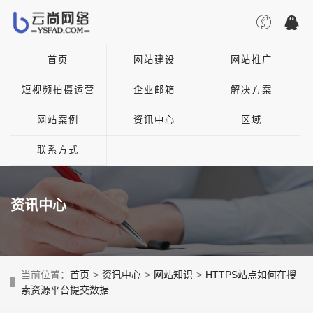
首页
网站建设
网站推广
短视频拍摄运营
企业邮箱
解决方案
网站案例
资讯中心
区域
联系方式
资讯中心
当前位置：
首页
>
资讯中心
>
网站知识
>
HTTPS站点如何在搜
索资源平台提交数据