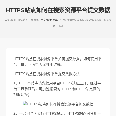
HTTPS站点如何在搜索资源平台提交数据
关键词：HTTPS,站点,平台
来源：
南宁网站建设公司
作者：云尚网络
发布日期：2022-03-20 浏览次
数：3049
HTTPS站点在搜索资源平台如何提交数据，如何使用平
台工具，下面给大家细细讲解。
HTTPS站点在搜索资源平台提交数据方法：
1、HTTPS站点请先使用平台HTTPS认证工具，经过平
台工具验证后，可加速搜索对HTTPS和HTTP站点间的
抓取切换；
2、平台已全面支持HTTPS站点，HTTPS站点可使用平