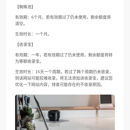
【蜘蛛池】
有效期：6个月，若有效期过了仍未使用，剩余额度将
清空。
生效时长：一个月。
【收录宝】
有效期：一年，若有效期过了仍未使用，剩余额度将转
为等额收录宝。
生效时长：15天一个周期，若过了两个周期仍未收录，
则该网站可能较难收录，将无法添加进收录宝，建议您
优化一下网站内容，排查可能存在的不收录原因。