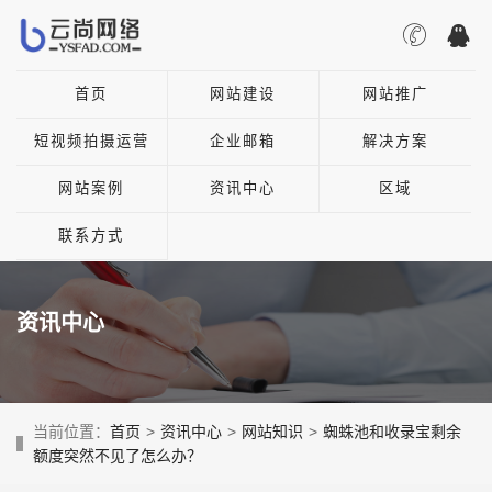
首页
网站建设
网站推广
短视频拍摄运营
企业邮箱
解决方案
网站案例
资讯中心
区域
联系方式
资讯中心
当前位置：
首页
>
资讯中心
>
网站知识
>
蜘蛛池和收录宝剩余
额度突然不见了怎么办？