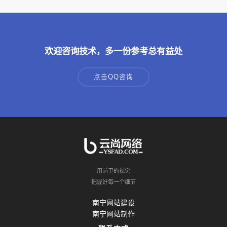
欢迎咨询技术，多一份参考总有益处
点击QQ咨询
用前卫的视觉
把握好每一个细节
南宁网站建设
南宁网站制作