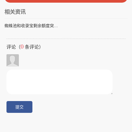
相关资讯
蜘蛛池和收录宝剩余额度突然不见了怎么办？
0
评论（
条评论）