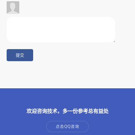
欢迎咨询技术，多一份参考总有益处
点击QQ咨询