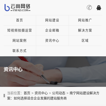
首页
网站建设
网站推广
短视频拍摄运营
企业邮箱
解决方案
网站案例
资讯中心
区域
联系方式
资讯中心
当前位置：
首页
>
资讯中心
>
公司动态
>
南宁网站建设解决方
案：如何选择适合企业发展的建站服务商