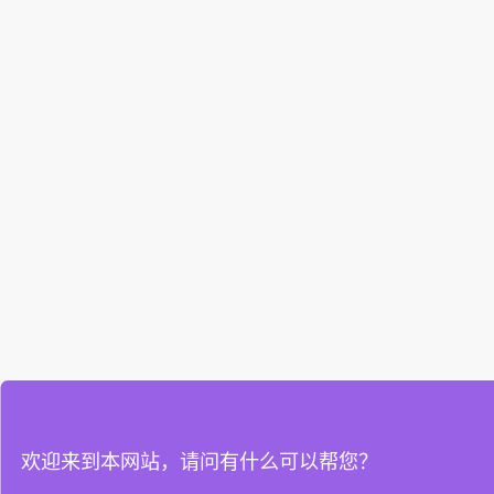
欢迎来到本网站，请问有什么可以帮您？