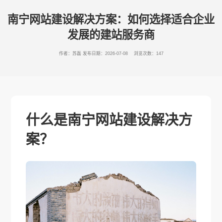
南宁网站建设解决方案：如何选择适合企业
发展的建站服务商
作者：苏磊
发布日期：2026-07-08 浏览次数：147
什么是南宁网站建设解决方
案？