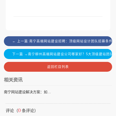
← 上一篇:南宁高端网站建设招聘：顶级网站设计团队招募条件
下一篇 →南宁柳州高端网站建设公司哪家好？5大顶级建站团队
返回栏目列表
相关资讯
南宁网站建设解决方案：如何选择适合企业发展的建站服务商
0
评论（
条评论）