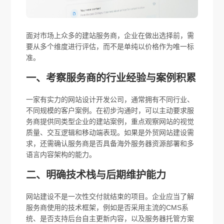
面对市场上众多的建站服务商，企业在做出选择前，需
要从多个维度进行评估，而不是单纯以价格作为唯一标
准。
一、考察服务商的行业经验与案例积累
一家有实力的网站设计开发公司，通常拥有不同行业、
不同规模的客户案例。在初步沟通时，可以主动要求服
务商提供同类型企业的建站案例，重点观察网站的视觉
质量、交互逻辑和移动端表现。如果是外贸网站建设需
求，还需确认服务商是否具备海外服务器资源部署和多
语言内容架构的能力。
二、明确技术栈与后期维护能力
网站建设不是一次性交付就结束的项目。企业应当了解
服务商使用的技术框架，例如是否采用主流的CMS系
统、是否支持后台自主更新内容，以及服务器托管方案