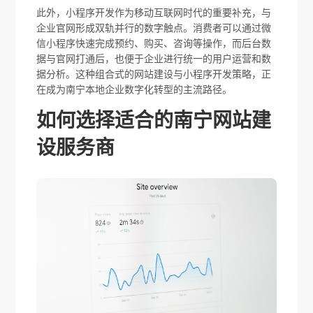
此外，小程序开发作为移动互联网时代的重要补充，与
企业官网形成双轨并行的数字触点。消费者可以通过微
信小程序快速完成预约、购买、咨询等操作，而后台数
据与官网打通后，也便于企业进行统一的用户运营和数
据分析。这种组合式的网站建设与小程序开发策略，正
在成为南宁本地企业数字化转型的主流路径。
如何选择适合的南宁网站建
设服务商