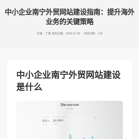
中小企业南宁外贸网站建设指南：提升海外
业务的关键策略
作者：丁琳
发布日期：2026-07-06 浏览次数：128
中小企业南宁外贸网站建设
是什么