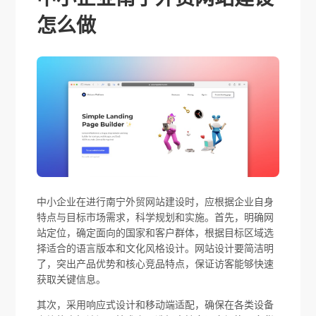
怎么做
中小企业在进行南宁外贸网站建设时，应根据企业自身
特点与目标市场需求，科学规划和实施。首先，明确网
站定位，确定面向的国家和客户群体，根据目标区域选
择适合的语言版本和文化风格设计。网站设计要简洁明
了，突出产品优势和核心竞品特点，保证访客能够快速
获取关键信息。
其次，采用响应式设计和移动端适配，确保在各类设备