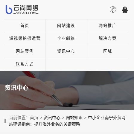
首页
网站建设
网站推广
短视频拍摄运营
企业邮箱
解决方案
网站案例
资讯中心
区域
联系方式
资讯中心
当前位置：
首页
>
资讯中心
>
网站知识
>
中小企业南宁外贸网
站建设指南：提升海外业务的关键策略