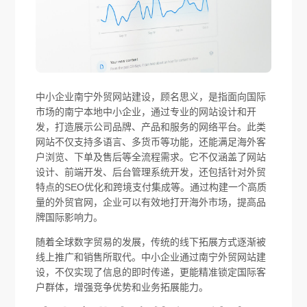
中小企业南宁外贸网站建设，顾名思义，是指面向国际
市场的南宁本地中小企业，通过专业的网站设计和开
发，打造展示公司品牌、产品和服务的网络平台。此类
网站不仅支持多语言、多货币等功能，还能满足海外客
户浏览、下单及售后等全流程需求。它不仅涵盖了网站
设计、前端开发、后台管理系统开发，还包括针对外贸
特点的SEO优化和跨境支付集成等。通过构建一个高质
量的外贸官网，企业可以有效地打开海外市场，提高品
牌国际影响力。
随着全球数字贸易的发展，传统的线下拓展方式逐渐被
线上推广和销售所取代。中小企业通过南宁外贸网站建
设，不仅实现了信息的即时传递，更能精准锁定国际客
户群体，增强竞争优势和业务拓展能力。