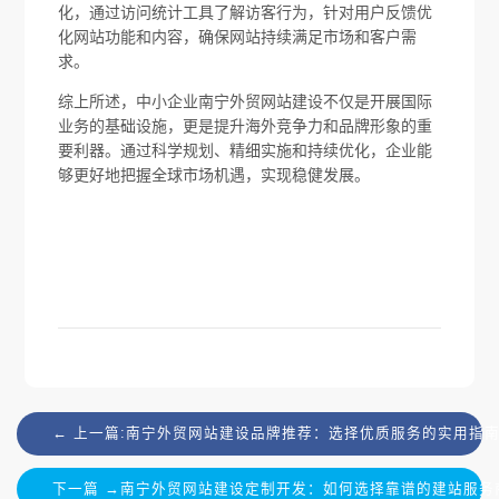
化，通过访问统计工具了解访客行为，针对用户反馈优
化网站功能和内容，确保网站持续满足市场和客户需
求。
综上所述，中小企业南宁外贸网站建设不仅是开展国际
业务的基础设施，更是提升海外竞争力和品牌形象的重
要利器。通过科学规划、精细实施和持续优化，企业能
够更好地把握全球市场机遇，实现稳健发展。
← 上一篇:南宁外贸网站建设品牌推荐：选择优质服务的实用指
下一篇 →南宁外贸网站建设定制开发：如何选择靠谱的建站服务