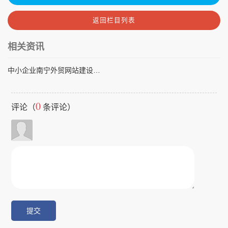
返回栏目列表
相关资讯
中小企业南宁外贸网站建设指南：提升海外业务的关键策略
0
评论（
条评论）