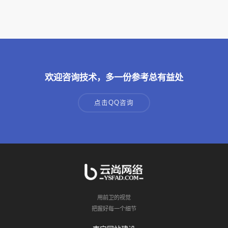
欢迎咨询技术，多一份参考总有益处
点击QQ咨询
用前卫的视觉
把握好每一个细节