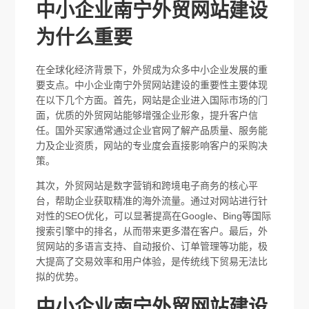
中小企业南宁外贸网站建设
为什么重要
在全球化经济背景下，外贸成为众多中小企业发展的重
要支点。中小企业南宁外贸网站建设的重要性主要体现
在以下几个方面。首先，网站是企业进入国际市场的门
面，优质的外贸网站能够增强企业形象，提升客户信
任。国外买家通常通过企业官网了解产品质量、服务能
力及企业资质，网站的专业度会直接影响客户的采购决
策。
其次，外贸网站是数字营销和跨境电子商务的核心平
台，帮助企业获取精准的海外流量。通过对网站进行针
对性的SEO优化，可以显著提高在Google、Bing等国际
搜索引擎中的排名，从而带来更多潜在客户。最后，外
贸网站的多语言支持、自动报价、订单管理等功能，极
大提高了交易效率和用户体验，是传统线下贸易无法比
拟的优势。
中小企业南宁外贸网站建设