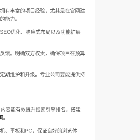
拥有丰富的项目经验，尤其是在官网建
的能力。
SEO优化、响应式布局以及功能扩展
反馈。明确双方权责，确保项目在预算
定期维护和升级。专业公司要能提供持
创内容能有效提升搜索引擎排名。搭建
砌
。
机、平板和PC，保证良好的浏览体