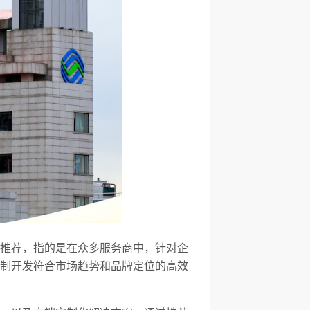
推荐，指的是在众多服务商中，针对企
制开发符合市场趋势和品牌定位的高效