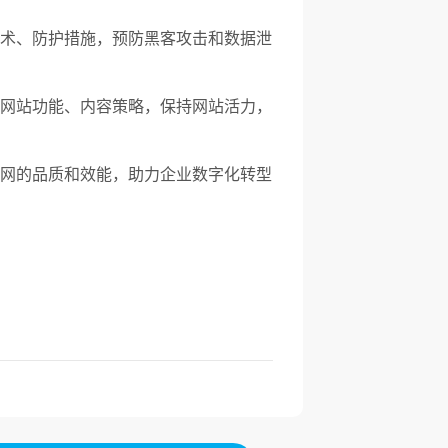
术、防护措施，预防黑客攻击和数据泄
网站功能、内容策略，保持网站活力，
网的品质和效能，助力企业数字化转型