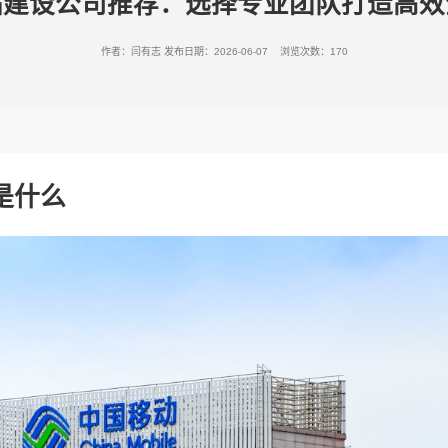
站建设公司推荐：选择专业团队打造高效
作者：闫有志
发布日期：2026-06-07 浏览次数：170
是什么