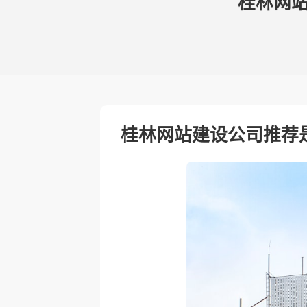
桂林网
桂林网站建设公司推荐