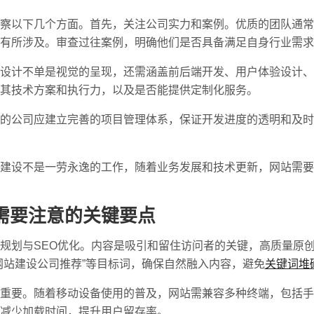
察以下几个方面。首先，关注公司实力和案例。优质的团队通常
有所涉及。审查过往案例，明确他们是否具备满足自身行业需求
设计不单是视觉的呈现，还需涵盖前后端开发、用户体验设计、
其技术方案和执行力，以及是否能提供定制化服务。
的公司应建立完善的项目管理体系，保证开发进度的透明和及时
建设不是一劳永逸的工作，随着业务发展和技术更新，网站需要
需要注意的关键要点
规划与SEO优化。内容是吸引和留住访问者的关键，高质量原
网站建设公司推荐”等目标词，确保自然融入内容，避免
关键词堆
重要。随着移动设备使用的普及，网站需兼容多种终端，包括手
减少加载时间，提升用户留存率。